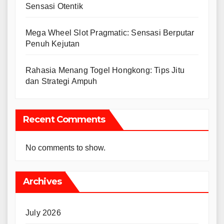
Sensasi Otentik
Mega Wheel Slot Pragmatic: Sensasi Berputar
Penuh Kejutan
Rahasia Menang Togel Hongkong: Tips Jitu
dan Strategi Ampuh
Recent Comments
No comments to show.
Archives
July 2026