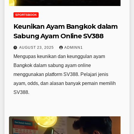
SPORTSBOOK
Keunikan Ayam Bangkok dalam
Sabung Ayam Online SV388
AUGUST 23, 2025
ADMINN1
Mengupas keunikan dan keunggulan ayam
Bangkok dalam sabung ayam online
menggunakan platform SV388. Pelajari jenis
ayam, odds, dan alasan banyak pemain memilih
SV388.