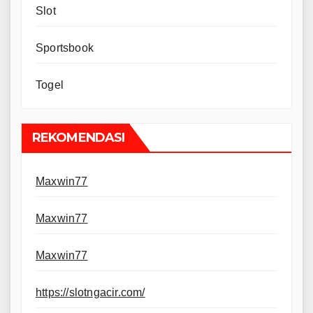
Slot
Sportsbook
Togel
REKOMENDASI
Maxwin77
Maxwin77
Maxwin77
https://slotngacir.com/