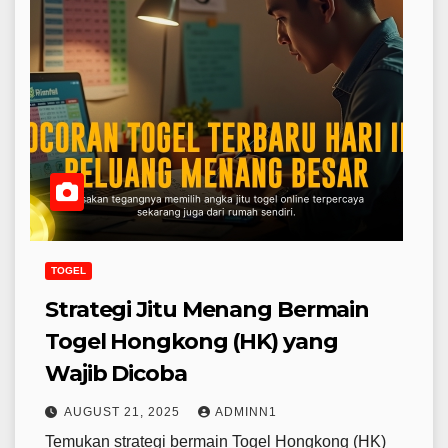
TOGEL
Strategi Jitu Menang Bermain
Togel Hongkong (HK) yang
Wajib Dicoba
AUGUST 21, 2025
ADMINN1
Temukan strategi bermain Togel Hongkong (HK)