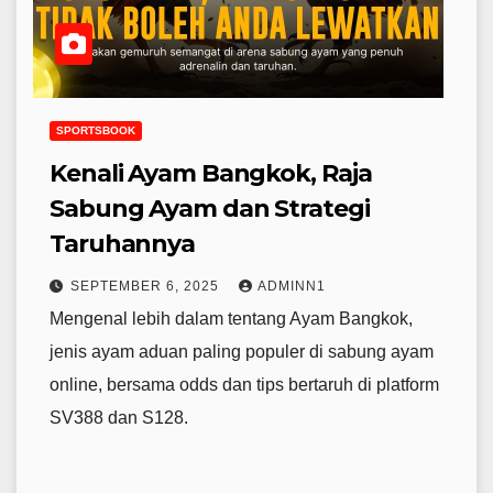
SPORTSBOOK
Kenali Ayam Bangkok, Raja
Sabung Ayam dan Strategi
Taruhannya
SEPTEMBER 6, 2025
ADMINN1
Mengenal lebih dalam tentang Ayam Bangkok,
jenis ayam aduan paling populer di sabung ayam
online, bersama odds dan tips bertaruh di platform
SV388 dan S128.