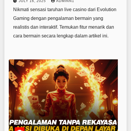
JULY 16, 2025
ADMINN1
Nikmati sensasi taruhan live casino dari Evolution
Gaming dengan pengalaman bermain yang
realistis dan interaktif. Temukan fitur menarik dan
cara bermain secara lengkap dalam artikel ini.