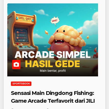
SPORTSBOOK
Sensasi Main Dingdong Fishing:
Game Arcade Terfavorit dari JILI