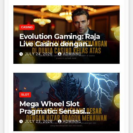
CASINO
Evolution Gaming: Raja
Live Casino dengan
Sensasi Otentik
JULY 24, 2026
ADMINN1
SLOT
Mega Wheel Slot
Pragmatic: Sensasi
Berputar Penuh Kejutan
JULY 23, 2026
ADMINN1