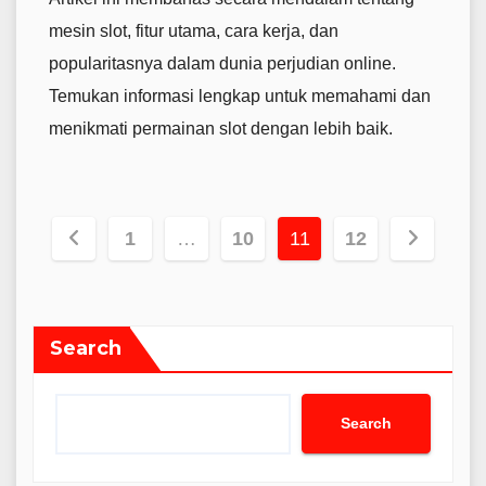
mesin slot, fitur utama, cara kerja, dan
popularitasnya dalam dunia perjudian online.
Temukan informasi lengkap untuk memahami dan
menikmati permainan slot dengan lebih baik.
Posts
1
…
10
11
12
pagination
Search
Search