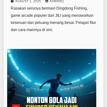
AUGUST 1, 2025
ADMINN1
Rasakan serunya bermain Dingdong Fishing,
game arcade populer dari JILI yang menawarkan
keseruan dan peluang menang besar. Pelajari fitur
dan cara mainnya di sini.