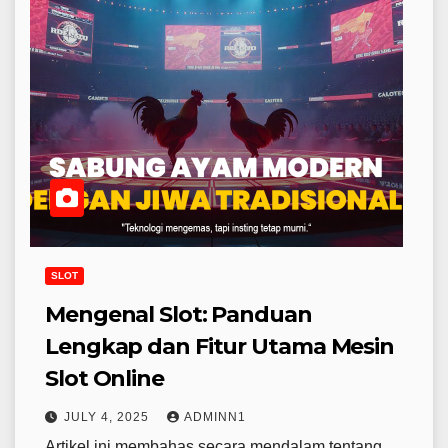
SLOT
Mengenal Slot: Panduan
Lengkap dan Fitur Utama Mesin
Slot Online
JULY 4, 2025
ADMINN1
Artikel ini membahas secara mendalam tentang