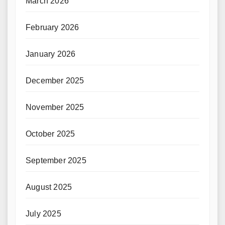
March 2026
February 2026
January 2026
December 2025
November 2025
October 2025
September 2025
August 2025
July 2025