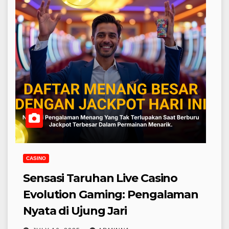
CASINO
Sensasi Taruhan Live Casino
Evolution Gaming: Pengalaman
Nyata di Ujung Jari