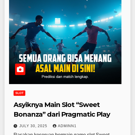
SLOT
Asyiknya Main Slot “Sweet
Bonanza” dari Pragmatic Play
JULY 30, 2025
ADMINN1
Rasakan keseruan bermain game slot Sweet