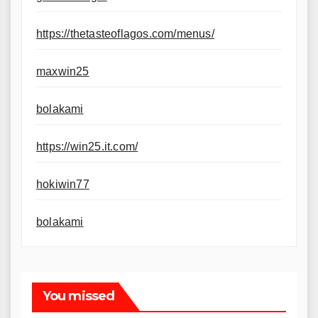
https://thetasteoflagos.com/menus/
maxwin25
bolakami
https://win25.it.com/
hokiwin77
bolakami
You missed