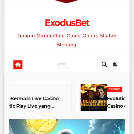
ExodusBet
Tempat Manifesting Game Online Mudah
Menang
CASINO
Evolution Gaming: Raja Live
Casino dengan Sensasi Otentik