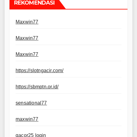
REKOMENDASI
Maxwin77
Maxwin77
Maxwin77
https://slotngacir.com/
https://sbmptn.or.id/
sensational77
maxwin77
gacor25 login