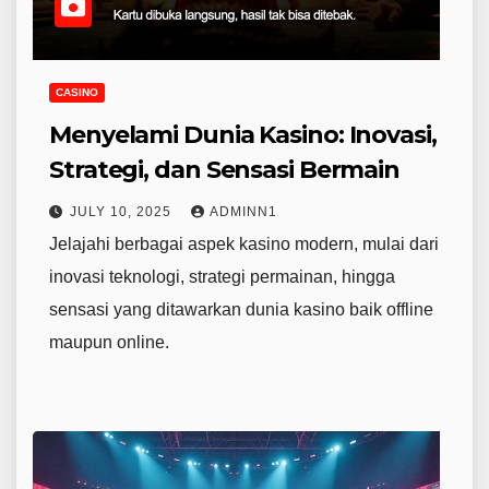
CASINO
Menyelami Dunia Kasino: Inovasi,
Strategi, dan Sensasi Bermain
JULY 10, 2025
ADMINN1
Jelajahi berbagai aspek kasino modern, mulai dari
inovasi teknologi, strategi permainan, hingga
sensasi yang ditawarkan dunia kasino baik offline
maupun online.