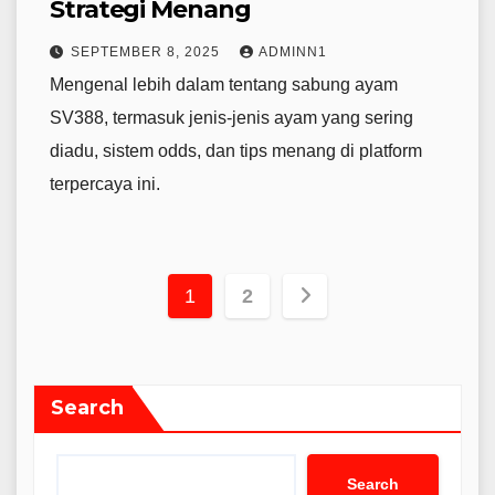
Strategi Menang
SEPTEMBER 8, 2025
ADMINN1
Mengenal lebih dalam tentang sabung ayam
SV388, termasuk jenis-jenis ayam yang sering
diadu, sistem odds, dan tips menang di platform
terpercaya ini.
Posts
1
2
pagination
Search
Search