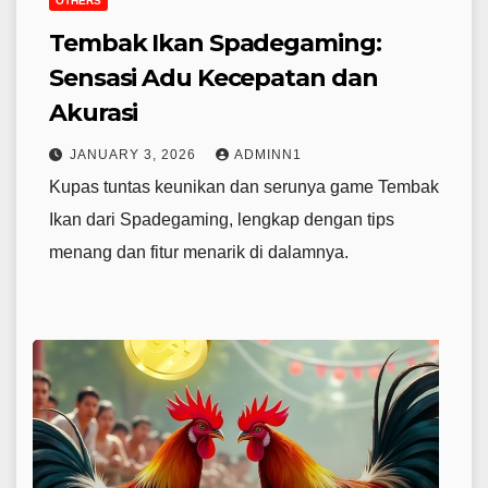
OTHERS
Tembak Ikan Spadegaming:
Sensasi Adu Kecepatan dan
Akurasi
JANUARY 3, 2026
ADMINN1
Kupas tuntas keunikan dan serunya game Tembak
Ikan dari Spadegaming, lengkap dengan tips
menang dan fitur menarik di dalamnya.