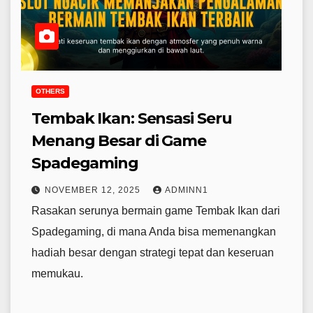
OTHERS
Tembak Ikan: Sensasi Seru
Menang Besar di Game
Spadegaming
NOVEMBER 12, 2025
ADMINN1
Rasakan serunya bermain game Tembak Ikan dari
Spadegaming, di mana Anda bisa memenangkan
hadiah besar dengan strategi tepat dan keseruan
memukau.