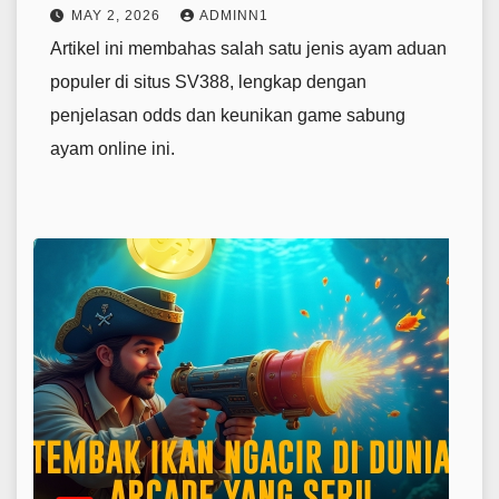
MAY 2, 2026
ADMINN1
Artikel ini membahas salah satu jenis ayam aduan
populer di situs SV388, lengkap dengan
penjelasan odds dan keunikan game sabung
ayam online ini.