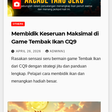
OTHERS
Membidik Keseruan Maksimal di
Game Tembak Ikan CQ9
APRIL 26, 2026
ADMINN1
Rasakan sensasi seru bermain game Tembak Ikan
dari CQ9 dengan strategi jitu dan panduan
lengkap. Pelajari cara membidik ikan dan
menangkan hadiah besar.