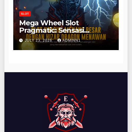
SLOT
Mega Wheel Slot
Pragmatic: Sensasi
Berputar Penuh Kejutan
JULY 23, 2026
ADMINN1