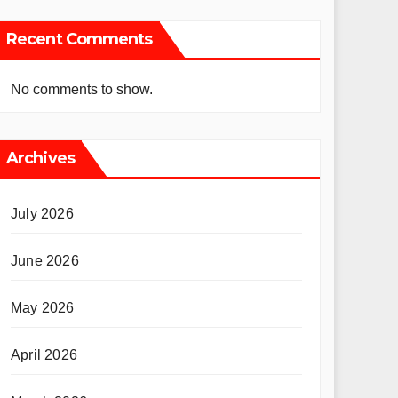
Recent Comments
No comments to show.
Archives
July 2026
June 2026
May 2026
April 2026