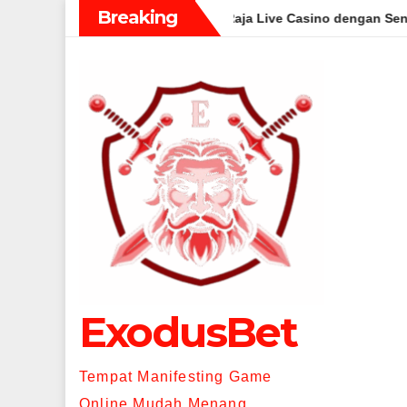
Skip
Breaking
Evolution Gaming: Raja Live Casino dengan Sensasi Otent
to
content
ExodusBet
Tempat Manifesting Game
Online Mudah Menang