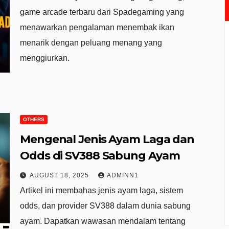
game arcade terbaru dari Spadegaming yang
menawarkan pengalaman menembak ikan
menarik dengan peluang menang yang
menggiurkan.
OTHERS
Mengenal Jenis Ayam Laga dan
Odds di SV388 Sabung Ayam
AUGUST 18, 2025
ADMINN1
Artikel ini membahas jenis ayam laga, sistem
odds, dan provider SV388 dalam dunia sabung
ayam. Dapatkan wawasan mendalam tentang