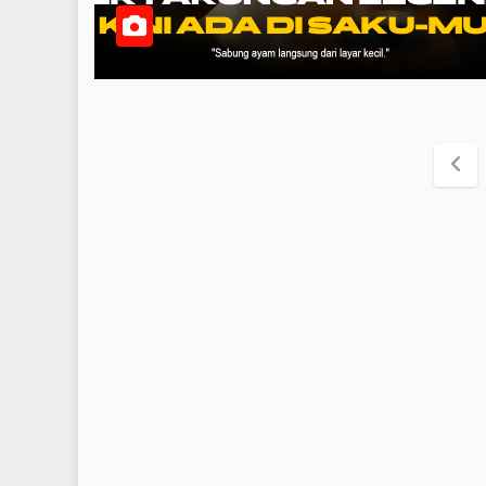
Pos
pag