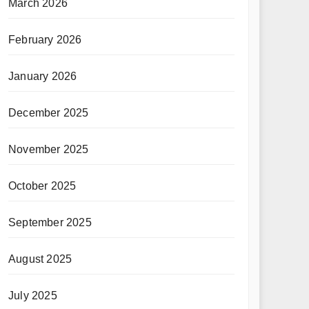
March 2026
February 2026
January 2026
December 2025
November 2025
October 2025
September 2025
August 2025
July 2025