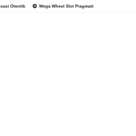
ik
Mega Wheel Slot Pragmatic: Sensasi Berputar Penuh Kej