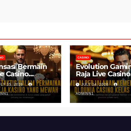
NO
CASINO
nsasi Bermain
Evolution Gami
ve Casino
Raja Live Casino
agmatic Play
dengan Sensasi
ULY 25, 2026
JULY 24, 2026
ve yang
Otentik
nggetarkan
INN1
ADMINN1