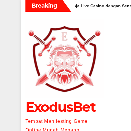
Skip
Breaking
Evolution Gaming: Raja Live Casino dengan Sensasi Otentik
to
content
ExodusBet
Tempat Manifesting Game
Online Mudah Menang