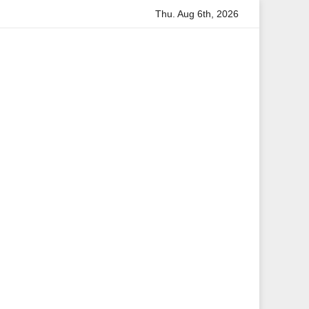
Thu. Aug 6th, 2026
an
Rahasia Menang Togel Hongkong: Tips Jitu dan Strate