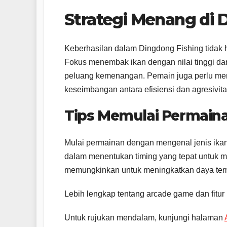
Strategi Menang di 
Keberhasilan dalam Dingdong Fishing tidak h
Fokus menembak ikan dengan nilai tinggi da
peluang kemenangan. Pemain juga perlu meng
keseimbangan antara efisiensi dan agresivita
Tips Memulai Permain
Mulai permainan dengan mengenal jenis ika
dalam menentukan timing yang tepat untuk 
memungkinkan untuk meningkatkan daya te
Lebih lengkap tentang arcade game dan fitur
Untuk rujukan mendalam, kunjungi halaman