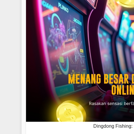
Dingdong Fishing: