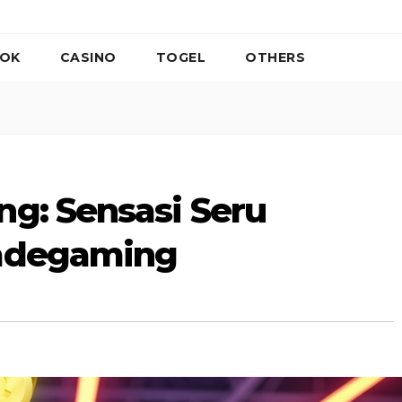
OK
CASINO
TOGEL
OTHERS
ng: Sensasi Seru
padegaming