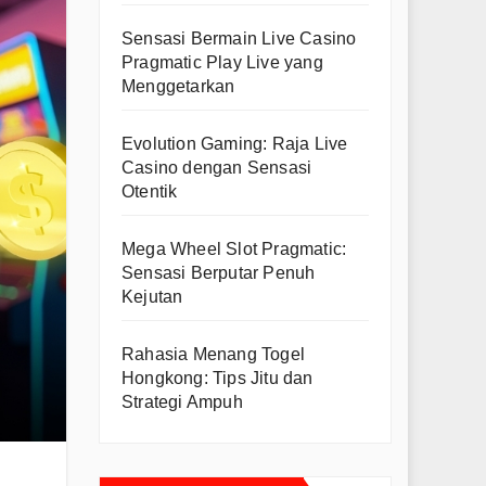
Sensasi Bermain Live Casino
Pragmatic Play Live yang
Menggetarkan
Evolution Gaming: Raja Live
Casino dengan Sensasi
Otentik
Mega Wheel Slot Pragmatic:
Sensasi Berputar Penuh
Kejutan
Rahasia Menang Togel
Hongkong: Tips Jitu dan
Strategi Ampuh