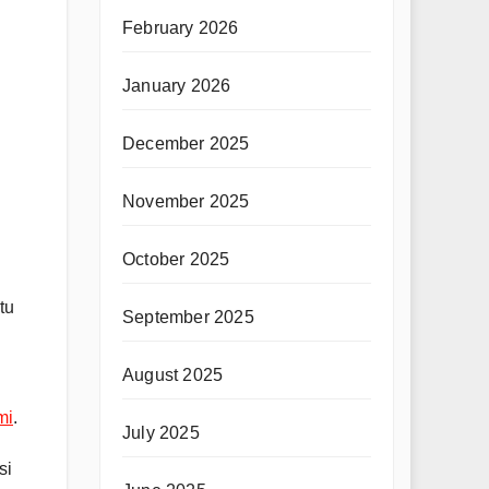
February 2026
January 2026
December 2025
November 2025
October 2025
tu
September 2025
August 2025
mi
.
July 2025
si