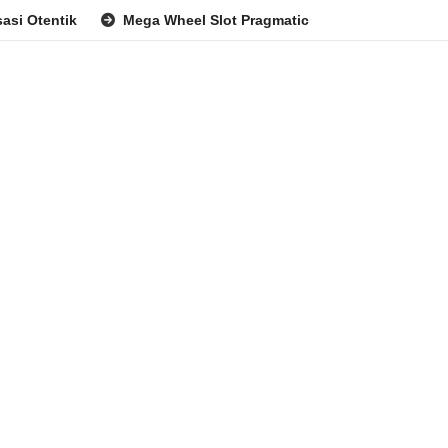
Mega Wheel Slot Pragmatic: Sensasi Berputar Penuh Kejut