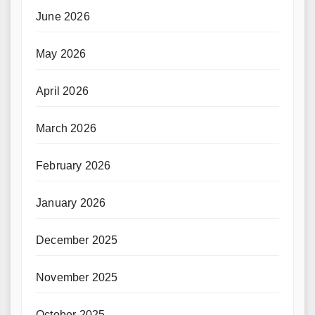
June 2026
May 2026
April 2026
March 2026
February 2026
January 2026
December 2025
November 2025
October 2025