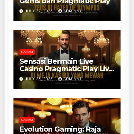
Gems dari Pragmatic Play
JULY 27, 2026
ADMINN1
CASINO
Sensasi Bermain Live
Casino Pragmatic Play Live
yang Menggetarkan
JULY 25, 2026
ADMINN1
CASINO
Evolution Gaming: Raja