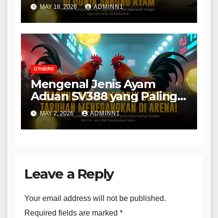
Odds, dan Keunggulan
MAY 18, 2026
ADMINN1
Platform
OTHERS
Mengenal Jenis Ayam
Aduan SV388 yang Paling
Populer
MAY 2, 2026
ADMINN1
Leave a Reply
Your email address will not be published.
Required fields are marked
*