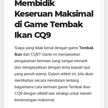
Membidik
Keseruan Maksimal
di Game Tembak
Ikan CQ9
Siapa yang tidak kenal dengan game
Tembak
Ikan
dari CQ9? Game ini menawarkan
pengalaman bermain yang sangat menarik
dan mengasyikkan dengan tema bawah laut
yang penuh warna. Dalam artikel ini, kita akan
membahas secara mendalam tentang
bagaimana cara bermain game Tembak Ikan
CQ9 dengan efektif dan strategi untuk meraih
kemenangan maksimal.