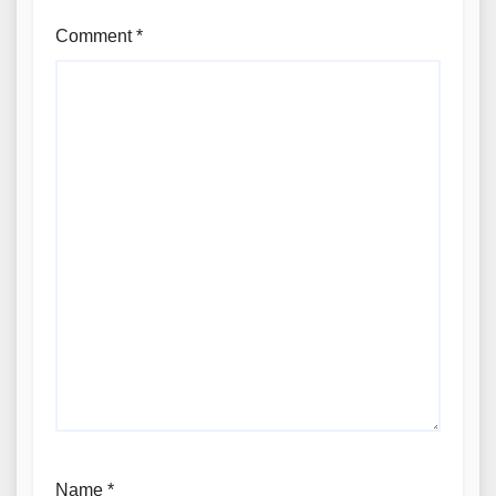
Comment
*
Name
*