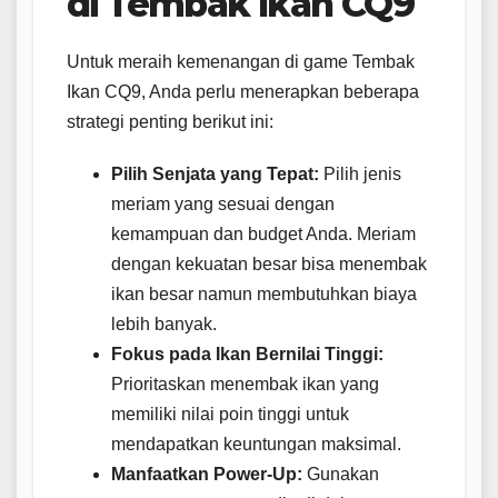
di Tembak Ikan CQ9
Untuk meraih kemenangan di game Tembak
Ikan CQ9, Anda perlu menerapkan beberapa
strategi penting berikut ini:
Pilih Senjata yang Tepat:
Pilih jenis
meriam yang sesuai dengan
kemampuan dan budget Anda. Meriam
dengan kekuatan besar bisa menembak
ikan besar namun membutuhkan biaya
lebih banyak.
Fokus pada Ikan Bernilai Tinggi:
Prioritaskan menembak ikan yang
memiliki nilai poin tinggi untuk
mendapatkan keuntungan maksimal.
Manfaatkan Power-Up:
Gunakan