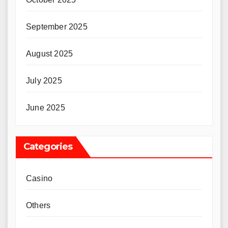
September 2025
August 2025
July 2025
June 2025
Categories
Casino
Others