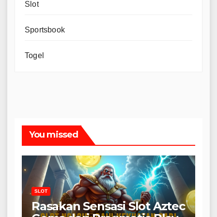
Slot
Sportsbook
Togel
You missed
SLOT
Rasakan Sensasi Slot Aztec