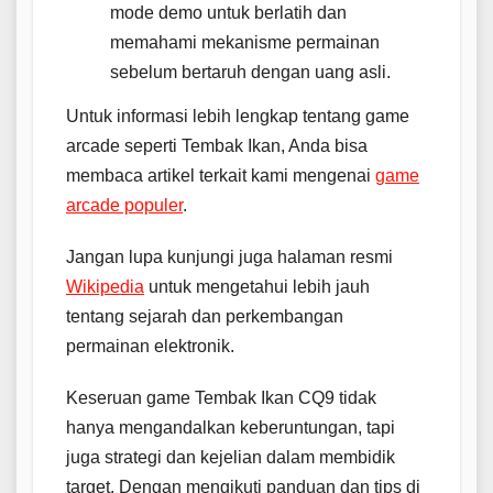
mode demo untuk berlatih dan
memahami mekanisme permainan
sebelum bertaruh dengan uang asli.
Untuk informasi lebih lengkap tentang game
arcade seperti Tembak Ikan, Anda bisa
membaca artikel terkait kami mengenai
game
arcade populer
.
Jangan lupa kunjungi juga halaman resmi
Wikipedia
untuk mengetahui lebih jauh
tentang sejarah dan perkembangan
permainan elektronik.
Keseruan game Tembak Ikan CQ9 tidak
hanya mengandalkan keberuntungan, tapi
juga strategi dan kejelian dalam membidik
target. Dengan mengikuti panduan dan tips di