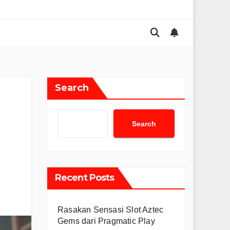
Search
Search
Recent Posts
Rasakan Sensasi Slot Aztec
Gems dari Pragmatic Play