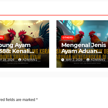
RS
OTHERS
bung Ayam
Mengenal Jenis
388: Kenali
Ayam Aduan
nis Ayam
SV388 yang Pali
Y 18, 2026
ADMINN1
MAY 2, 2026
ADMINN1
uan, Odds, dan
Populer
unggulan
atform
ed fields are marked
*