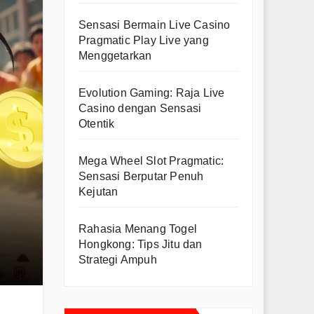
Sensasi Bermain Live Casino
Pragmatic Play Live yang
Menggetarkan
Evolution Gaming: Raja Live
Casino dengan Sensasi
Otentik
Mega Wheel Slot Pragmatic:
Sensasi Berputar Penuh
Kejutan
Rahasia Menang Togel
Hongkong: Tips Jitu dan
Strategi Ampuh