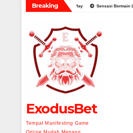
Skip
Breaking
c Gems dari Pragmatic Play
Sensasi Bermain Live Casino P
to
content
ExodusBet
Tempat Manifesting Game
Online Mudah Menang