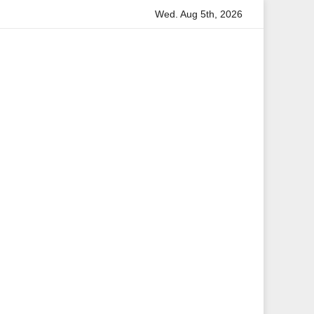
Wed. Aug 5th, 2026
aja Live Casino dengan Sensasi Otentik
Mega Wheel Slot P