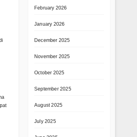
February 2026
January 2026
di
December 2025
November 2025
October 2025
September 2025
ma
August 2025
pat
July 2025