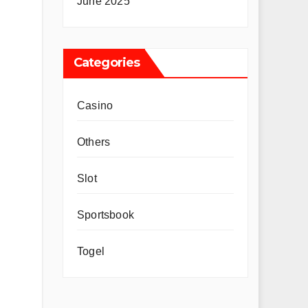
June 2025
Categories
Casino
Others
Slot
Sportsbook
Togel
.