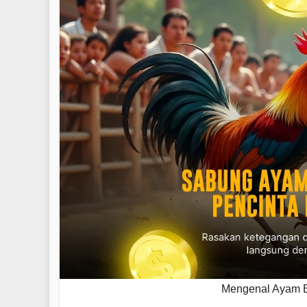
Mengenal Ayam B