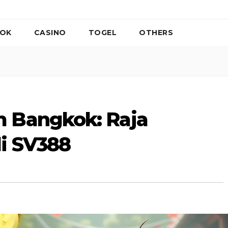
OK
CASINO
TOGEL
OTHERS
 Bangkok: Raja
i SV388