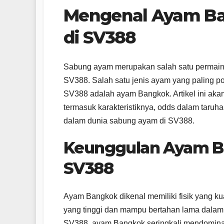
Mengenal Ayam Ba
di SV388
Sabung ayam merupakan salah satu permainan 
SV388. Salah satu jenis ayam yang paling po
SV388 adalah ayam Bangkok. Artikel ini a
termasuk karakteristiknya, odds dalam taruh
dalam dunia sabung ayam di SV388.
Keunggulan Ayam B
SV388
Ayam Bangkok dikenal memiliki fisik yang ku
yang tinggi dan mampu bertahan lama dalam p
SV388, ayam Bangkok seringkali mendominasi