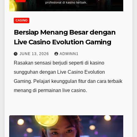
CASINO
Bersiap Menang Besar dengan
Live Casino Evolution Gaming
JUNE 13, 2026
ADMINN1
Rasakan sensasi berjudi seperti di kasino
sungguhan dengan Live Casino Evolution
Gaming. Pelajari keunggulan fitur dan cara terbaik
menang di permainan live casino.