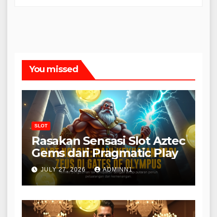
You missed
SLOT
Rasakan Sensasi Slot Aztec
Gems dari Pragmatic Play
JULY 27, 2026
ADMINN1