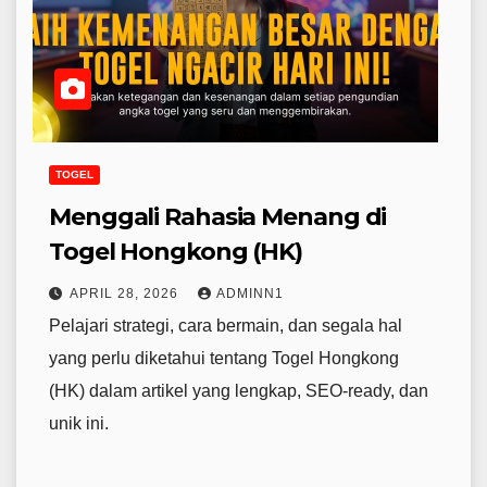
TOGEL
Menggali Rahasia Menang di
Togel Hongkong (HK)
APRIL 28, 2026
ADMINN1
Pelajari strategi, cara bermain, dan segala hal
yang perlu diketahui tentang Togel Hongkong
(HK) dalam artikel yang lengkap, SEO-ready, dan
unik ini.