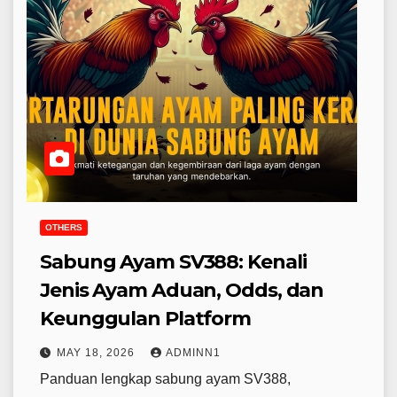
OTHERS
Sabung Ayam SV388: Kenali
Jenis Ayam Aduan, Odds, dan
Keunggulan Platform
MAY 18, 2026
ADMINN1
Panduan lengkap sabung ayam SV388,