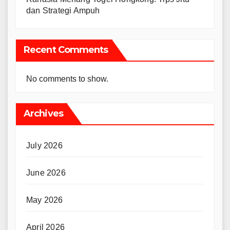
dan Strategi Ampuh
Recent Comments
No comments to show.
Archives
July 2026
June 2026
May 2026
April 2026