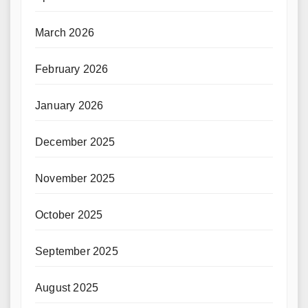
March 2026
February 2026
January 2026
December 2025
November 2025
October 2025
September 2025
August 2025