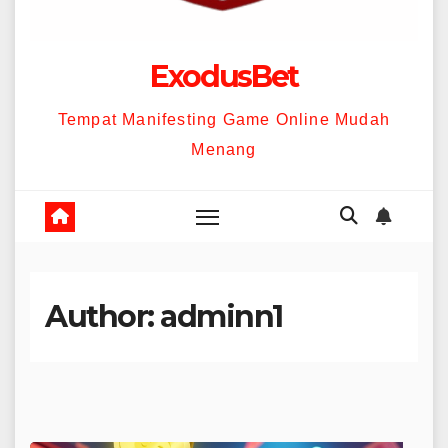
ExodusBet
Tempat Manifesting Game Online Mudah
Menang
Author:
adminn1