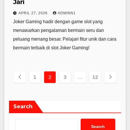
Jari
APRIL 27, 2026
ADMINN1
Joker Gaming hadir dengan game slot yang
menawarkan pengalaman bermain seru dan
peluang menang besar. Pelajari fitur unik dan cara
bermain terbaik di slot Joker Gaming!
Posts
1
2
3
…
12
pagination
Search
Search