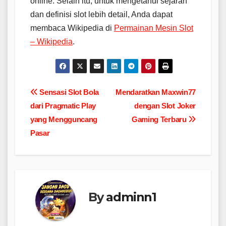
online. Selain itu, untuk mengetahui sejarah
dan definisi slot lebih detail, Anda dapat
membaca Wikipedia di
Permainan Mesin Slot
– Wikipedia
.
Post
Sensasi Slot Bola
Mendaratkan Maxwin77
dari Pragmatic Play
dengan Slot Joker
navigation
yang Mengguncang
Gaming Terbaru
Pasar
By
adminn1