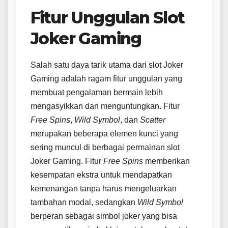
Fitur Unggulan Slot
Joker Gaming
Salah satu daya tarik utama dari slot Joker
Gaming adalah ragam fitur unggulan yang
membuat pengalaman bermain lebih
mengasyikkan dan menguntungkan. Fitur
Free Spins
,
Wild Symbol
, dan
Scatter
merupakan beberapa elemen kunci yang
sering muncul di berbagai permainan slot
Joker Gaming. Fitur
Free Spins
memberikan
kesempatan ekstra untuk mendapatkan
kemenangan tanpa harus mengeluarkan
tambahan modal, sedangkan
Wild Symbol
berperan sebagai simbol joker yang bisa