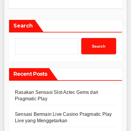
Search
Search
Recent Posts
Rasakan Sensasi Slot Aztec Gems dari
Pragmatic Play
Sensasi Bermain Live Casino Pragmatic Play
Live yang Menggetarkan