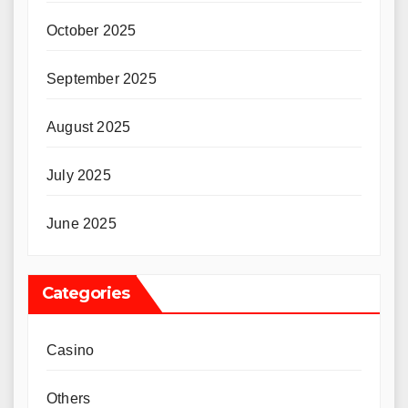
October 2025
September 2025
August 2025
July 2025
June 2025
Categories
Casino
Others