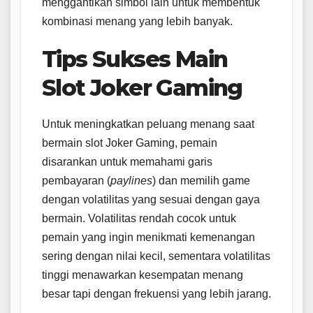
menggantikan simbol lain untuk membentuk
kombinasi menang yang lebih banyak.
Tips Sukses Main
Slot Joker Gaming
Untuk meningkatkan peluang menang saat
bermain slot Joker Gaming, pemain
disarankan untuk memahami garis
pembayaran (
paylines
) dan memilih game
dengan volatilitas yang sesuai dengan gaya
bermain. Volatilitas rendah cocok untuk
pemain yang ingin menikmati kemenangan
sering dengan nilai kecil, sementara volatilitas
tinggi menawarkan kesempatan menang
besar tapi dengan frekuensi yang lebih jarang.