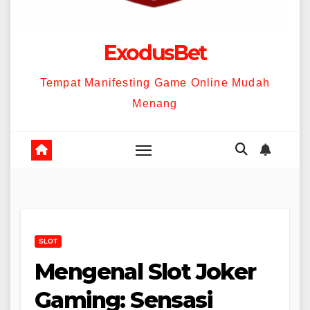
ExodusBet
Tempat Manifesting Game Online Mudah
Menang
SLOT
Mengenal Slot Joker
Gaming: Sensasi