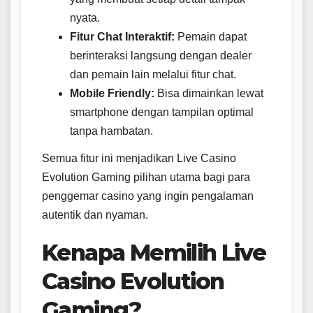
nyata.
Fitur Chat Interaktif:
Pemain dapat
berinteraksi langsung dengan dealer
dan pemain lain melalui fitur chat.
Mobile Friendly:
Bisa dimainkan lewat
smartphone dengan tampilan optimal
tanpa hambatan.
Semua fitur ini menjadikan Live Casino
Evolution Gaming pilihan utama bagi para
penggemar casino yang ingin pengalaman
autentik dan nyaman.
Kenapa Memilih Live
Casino Evolution
Gaming?