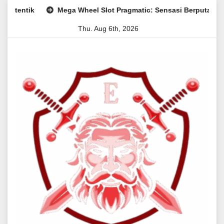
Skip
Mega Wheel Slot Pragmatic: Sensasi Berputar Penuh Kejutan
to
Thu. Aug 6th, 2026
content