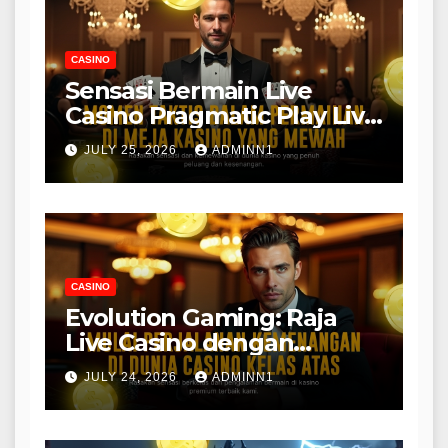
CASINO
Sensasi Bermain Live
Casino Pragmatic Play Live
yang Menggetarkan
JULY 25, 2026
ADMINN1
CASINO
Evolution Gaming: Raja
Live Casino dengan
Sensasi Otentik
JULY 24, 2026
ADMINN1