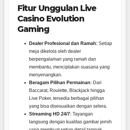
Fitur Unggulan Live
Casino Evolution
Gaming
Dealer Profesional dan Ramah:
Setiap
meja dikelola oleh dealer
berpengalaman yang ramah dan
membantu, menciptakan suasana yang
menyenangkan.
Beragam Pilihan Permainan:
Dari
Baccarat, Roulette, Blackjack hingga
Live Poker, tersedia berbagai pilihan
yang bisa disesuaikan dengan selera.
Streaming HD 24/7:
Tayangan
langsung dengan kualitas gambar jernih
yang membuat setiap detail tampak