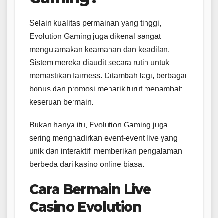
Selain kualitas permainan yang tinggi,
Evolution Gaming juga dikenal sangat
mengutamakan keamanan dan keadilan.
Sistem mereka diaudit secara rutin untuk
memastikan fairness. Ditambah lagi, berbagai
bonus dan promosi menarik turut menambah
keseruan bermain.
Bukan hanya itu, Evolution Gaming juga
sering menghadirkan event-event live yang
unik dan interaktif, memberikan pengalaman
berbeda dari kasino online biasa.
Cara Bermain Live
Casino Evolution