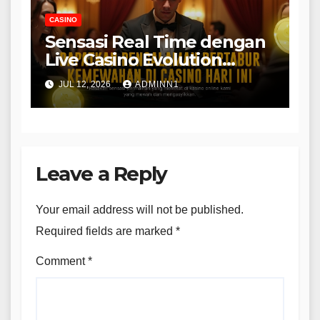
CASINO
Sensasi Real Time dengan
Live Casino Evolution
Gaming
JUL 12, 2026
ADMINN1
Leave a Reply
Your email address will not be published.
Required fields are marked
*
Comment
*