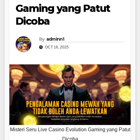
Gaming yang Patut
Dicoba
By
adminn1
OCT 16, 2025
Misteri Seru Live Casino Evolution Gaming yang Patut
Dicoba