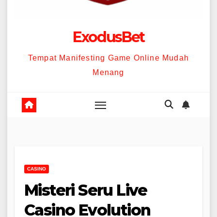
ExodusBet
Tempat Manifesting Game Online Mudah
Menang
CASINO
Misteri Seru Live
Casino Evolution