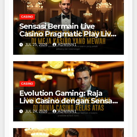
CASINO
Sensasi Bermain Live
Casino Pragmatic Play Live
yang Menggetarkan
JUL 25, 2026
ADMINN1
CASINO
Evolution Gaming: Raja
Live Casino dengan Sensasi
Otentik
JUL 24, 2026
ADMINN1