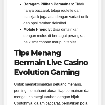
Beragam Pilihan Permainan:
Tidak
hanya baccarat, tetapi roulette dan
blackjack juga ada dengan variasi unik
dan opsi taruhan fleksibel.
Mobile Friendly:
Bisa dimainkan
dengan mulus di berbagai perangkat,
baik smartphone maupun tablet.
Tips Menang
Bermain Live Casino
Evolution Gaming
Untuk memaksimalkan peluang menang,
penting memahami aturan tiap permainan dan
mengatur strategi taruhan dengan bijak.
Contohnya, dalam baccarat, perhatikan pola