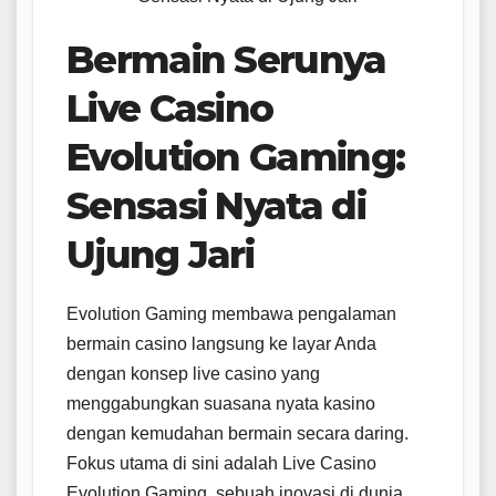
Bermain Serunya
Live Casino
Evolution Gaming:
Sensasi Nyata di
Ujung Jari
Evolution Gaming membawa pengalaman
bermain casino langsung ke layar Anda
dengan konsep live casino yang
menggabungkan suasana nyata kasino
dengan kemudahan bermain secara daring.
Fokus utama di sini adalah Live Casino
Evolution Gaming, sebuah inovasi di dunia