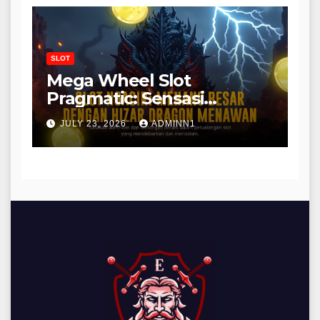
SLOT
Mega Wheel Slot
Pragmatic: Sensasi
Berputar Penuh Kejutan
JULY 23, 2026
ADMINN1