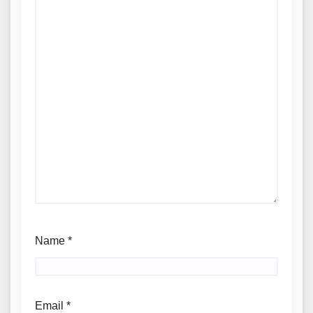
Name
*
Email
*