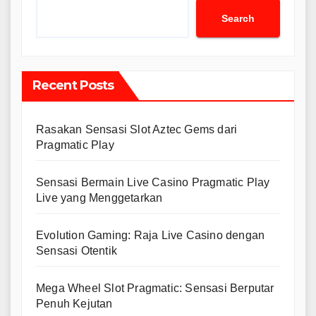
Search
Recent Posts
Rasakan Sensasi Slot Aztec Gems dari
Pragmatic Play
Sensasi Bermain Live Casino Pragmatic Play
Live yang Menggetarkan
Evolution Gaming: Raja Live Casino dengan
Sensasi Otentik
Mega Wheel Slot Pragmatic: Sensasi Berputar
Penuh Kejutan