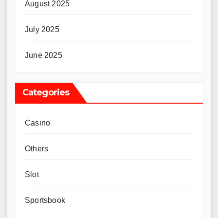
August 2025
July 2025
June 2025
Categories
Casino
Others
Slot
Sportsbook