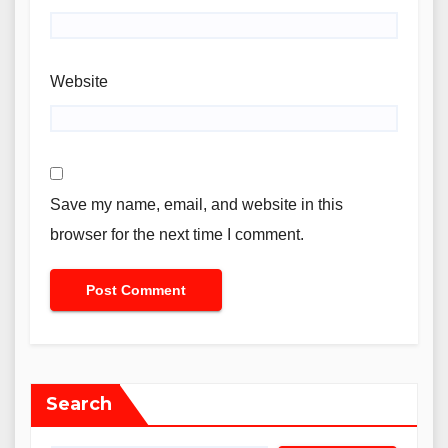
Website
Save my name, email, and website in this
browser for the next time I comment.
Search