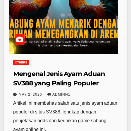
OTHERS
Mengenal Jenis Ayam Aduan
SV388 yang Paling Populer
MAY 2, 2026
ADMINN1
Artikel ini membahas salah satu jenis ayam aduan
populer di situs SV388, lengkap dengan
penjelasan odds dan keunikan game sabung
ayam online ini.