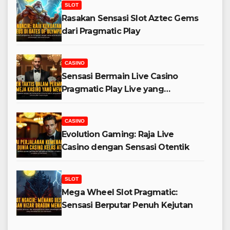
SLOT
Rasakan Sensasi Slot Aztec Gems
dari Pragmatic Play
CASINO
Sensasi Bermain Live Casino
Pragmatic Play Live yang
Menggetarkan
CASINO
Evolution Gaming: Raja Live
Casino dengan Sensasi Otentik
SLOT
Mega Wheel Slot Pragmatic:
Sensasi Berputar Penuh Kejutan