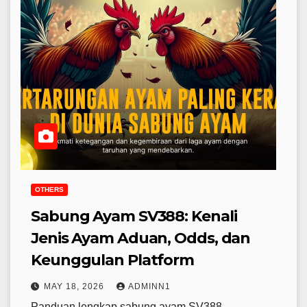
OTHERS
Sabung Ayam SV388: Kenali
Jenis Ayam Aduan, Odds, dan
Keunggulan Platform
MAY 18, 2026
ADMINN1
Panduan lengkap sabung ayam SV388,