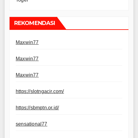
REKOMENDASI
Maxwin77
Maxwin77
Maxwin77
https://slotngacir.com/
https://sbmptn.or.id/
sensational77