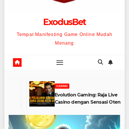
ExodusBet
Tempat Manifesting Game Online Mudah
Menang
CASINO
Evolution Gaming: Raja Live
Casino dengan Sensasi Otentik