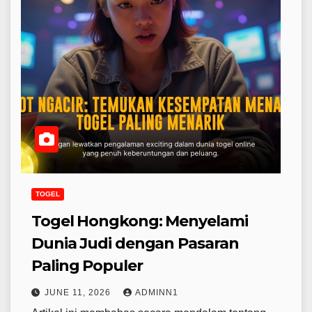
TOGEL
Togel Hongkong: Menyelami
Dunia Judi dengan Pasaran
Paling Populer
JUNE 11, 2026
ADMINN1