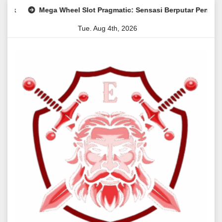
Skip
Slot Pragmatic: Sensasi Berputar Penuh Kejutan
Rahasia M
to
Tue. Aug 4th, 2026
content