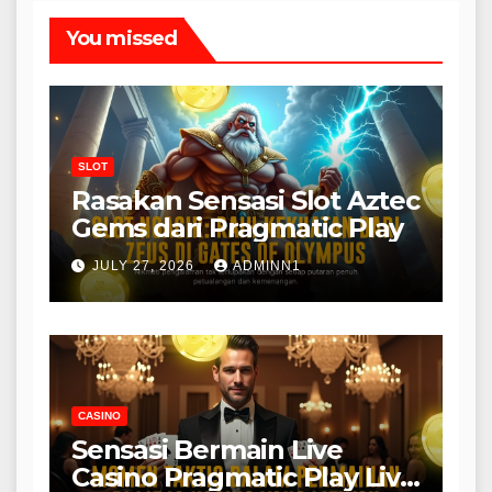
You missed
SLOT
Rasakan Sensasi Slot Aztec
Gems dari Pragmatic Play
JULY 27, 2026
ADMINN1
CASINO
Sensasi Bermain Live
Casino Pragmatic Play Live