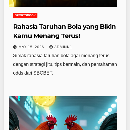
SPORTSBOOK
Rahasia Taruhan Bola yang Bikin
Kamu Menang Terus!
MAY 15, 2026
ADMINN1
Simak rahasia taruhan bola agar menang terus
dengan strategi jitu, tips bermain, dan pemahaman
odds dari SBOBET.