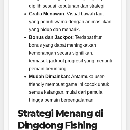
dipilih sesuai kebutuhan dan strategi.
Grafis Menawan:
Visual bawah laut
yang penuh warna dengan animasi ikan
yang hidup dan menarik.
Bonus dan Jackpot:
Terdapat fitur
bonus yang dapat meningkatkan
kemenangan secara signifikan,
termasuk jackpot progresif yang menanti
pemain beruntung.
Mudah Dimainkan:
Antarmuka user-
friendly membuat game ini cocok untuk
semua kalangan, mulai dari pemula
hingga pemain berpengalaman.
Strategi Menang di
Dingdong Fishing