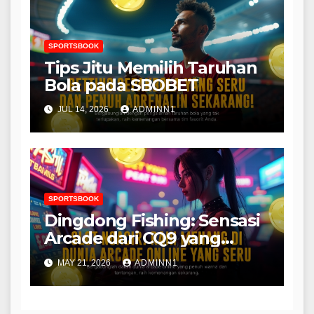
SPORTSBOOK
Tips Jitu Memilih Taruhan
Bola pada SBOBET
JUL 14, 2026
ADMINN1
SPORTSBOOK
Dingdong Fishing: Sensasi
Arcade dari CQ9 yang
Wajib Dicoba
MAY 21, 2026
ADMINN1