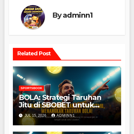
By
adminn1
Related Post
SPORTSBOOK
BOLA: Strategi Taruhan
Jitu di SBOBET untuk
Penggemar Sepak Bola
JUL 15, 2026
ADMINN1