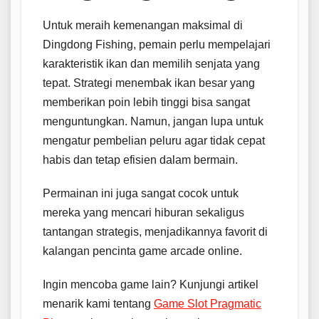
Untuk meraih kemenangan maksimal di
Dingdong Fishing, pemain perlu mempelajari
karakteristik ikan dan memilih senjata yang
tepat. Strategi menembak ikan besar yang
memberikan poin lebih tinggi bisa sangat
menguntungkan. Namun, jangan lupa untuk
mengatur pembelian peluru agar tidak cepat
habis dan tetap efisien dalam bermain.
Permainan ini juga sangat cocok untuk
mereka yang mencari hiburan sekaligus
tantangan strategis, menjadikannya favorit di
kalangan pencinta game arcade online.
Ingin mencoba game lain? Kunjungi artikel
menarik kami tentang
Game Slot Pragmatic