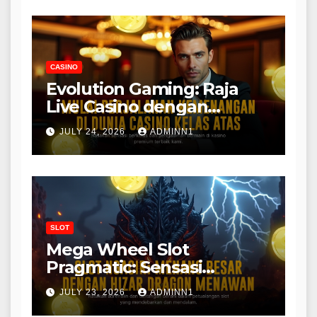
CASINO
Evolution Gaming: Raja
Live Casino dengan
Sensasi Otentik
JULY 24, 2026
ADMINN1
SLOT
Mega Wheel Slot
Pragmatic: Sensasi
Berputar Penuh Kejutan
JULY 23, 2026
ADMINN1