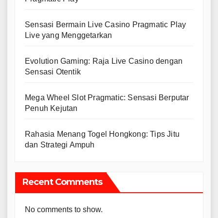
Sensasi Bermain Live Casino Pragmatic Play
Live yang Menggetarkan
Evolution Gaming: Raja Live Casino dengan
Sensasi Otentik
Mega Wheel Slot Pragmatic: Sensasi Berputar
Penuh Kejutan
Rahasia Menang Togel Hongkong: Tips Jitu
dan Strategi Ampuh
Recent Comments
No comments to show.