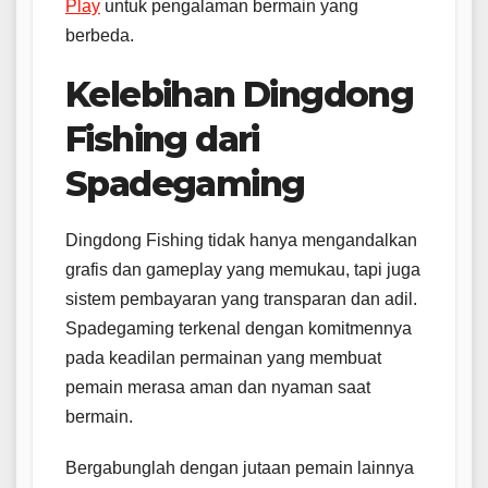
Play
untuk pengalaman bermain yang
berbeda.
Kelebihan Dingdong
Fishing dari
Spadegaming
Dingdong Fishing tidak hanya mengandalkan
grafis dan gameplay yang memukau, tapi juga
sistem pembayaran yang transparan dan adil.
Spadegaming terkenal dengan komitmennya
pada keadilan permainan yang membuat
pemain merasa aman dan nyaman saat
bermain.
Bergabunglah dengan jutaan pemain lainnya