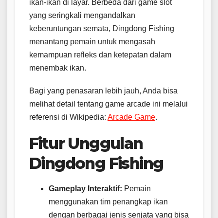
ikan-ikan di layar. Berbeda dari game slot
yang seringkali mengandalkan
keberuntungan semata, Dingdong Fishing
menantang pemain untuk mengasah
kemampuan refleks dan ketepatan dalam
menembak ikan.
Bagi yang penasaran lebih jauh, Anda bisa
melihat detail tentang game arcade ini melalui
referensi di Wikipedia:
Arcade Game
.
Fitur Unggulan
Dingdong Fishing
Gameplay Interaktif:
Pemain
menggunakan tim penangkap ikan
dengan berbagai jenis senjata yang bisa