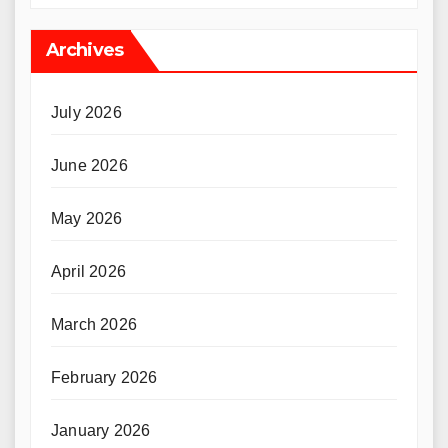
Archives
July 2026
June 2026
May 2026
April 2026
March 2026
February 2026
January 2026