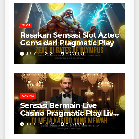
SLOT
Rasakan Sensasi Slot Aztec
Gems dari Pragmatic Play
JULY 27, 2026
ADMINN1
CASINO
Sensasi Bermain Live
Casino Pragmatic Play Live
yang Menggetarkan
JULY 25, 2026
ADMINN1