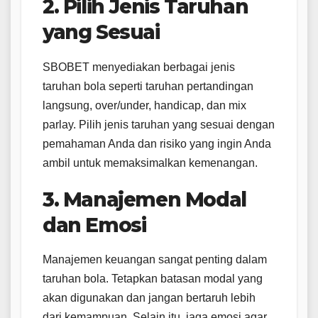
2. Pilih Jenis Taruhan
yang Sesuai
SBOBET menyediakan berbagai jenis
taruhan bola seperti taruhan pertandingan
langsung, over/under, handicap, dan mix
parlay. Pilih jenis taruhan yang sesuai dengan
pemahaman Anda dan risiko yang ingin Anda
ambil untuk memaksimalkan kemenangan.
3. Manajemen Modal
dan Emosi
Manajemen keuangan sangat penting dalam
taruhan bola. Tetapkan batasan modal yang
akan digunakan dan jangan bertaruh lebih
dari kemampuan. Selain itu, jaga emosi agar