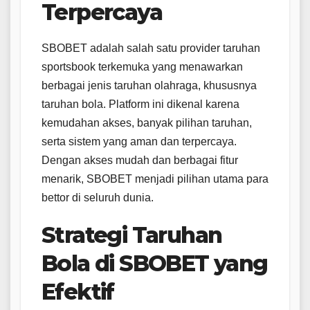
Terpercaya
SBOBET adalah salah satu provider taruhan
sportsbook terkemuka yang menawarkan
berbagai jenis taruhan olahraga, khususnya
taruhan bola. Platform ini dikenal karena
kemudahan akses, banyak pilihan taruhan,
serta sistem yang aman dan terpercaya.
Dengan akses mudah dan berbagai fitur
menarik, SBOBET menjadi pilihan utama para
bettor di seluruh dunia.
Strategi Taruhan
Bola di SBOBET yang
Efektif