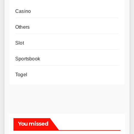
Casino
Others
Slot
Sportsbook
Togel
You missed