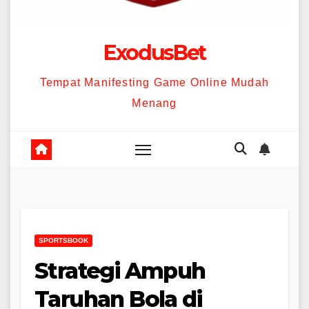
ExodusBet
Tempat Manifesting Game Online Mudah
Menang
SPORTSBOOK
Strategi Ampuh
Taruhan Bola di