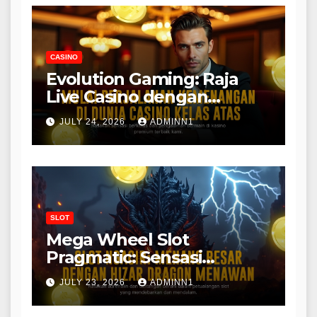
CASINO
Evolution Gaming: Raja
Live Casino dengan
Sensasi Otentik
JULY 24, 2026
ADMINN1
SLOT
Mega Wheel Slot
Pragmatic: Sensasi
Berputar Penuh Kejutan
JULY 23, 2026
ADMINN1