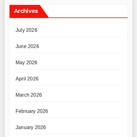
Archives
July 2026
June 2026
May 2026
April 2026
March 2026
February 2026
January 2026