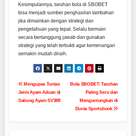
Kesimpulannya, taruhan bola di SBOBET
bisa menjadi sumber penghasilan tambahan
jika dimainkan dengan strategi dan
pengetahuan yang tepat. Selalu bermain
secara bertanggung jawab dan gunakan
strategi yang telah terbukti agar kemenangan
semakin mudah diraih.
Post
Mengupas Tuntas
Bola SBOBET: Taruhan
Jenis Ayam Aduan di
Paling Seru dan
navigation
Sabung Ayam SV388
Menguntungkan di
Dunia Sportsbook