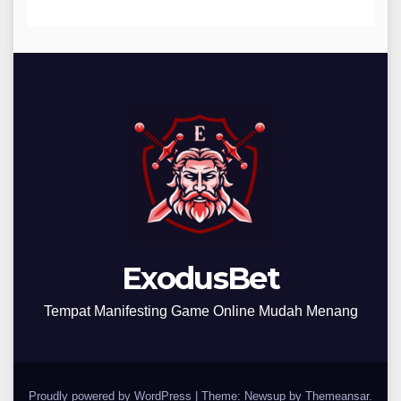
ExodusBet
Tempat Manifesting Game Online Mudah Menang
Proudly powered by WordPress
|
Theme: Newsup by
Themeansar
.