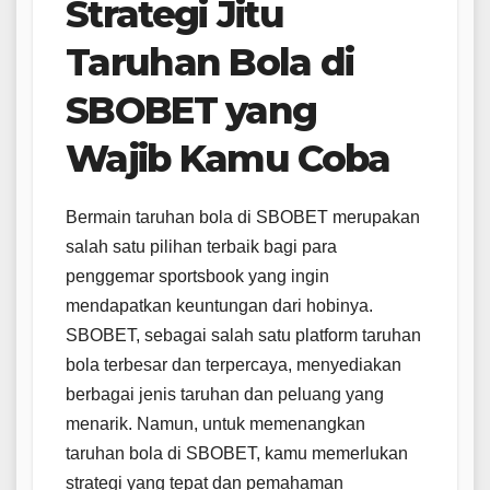
Strategi Jitu
Taruhan Bola di
SBOBET yang
Wajib Kamu Coba
Bermain taruhan bola di SBOBET merupakan
salah satu pilihan terbaik bagi para
penggemar sportsbook yang ingin
mendapatkan keuntungan dari hobinya.
SBOBET, sebagai salah satu platform taruhan
bola terbesar dan terpercaya, menyediakan
berbagai jenis taruhan dan peluang yang
menarik. Namun, untuk memenangkan
taruhan bola di SBOBET, kamu memerlukan
strategi yang tepat dan pemahaman