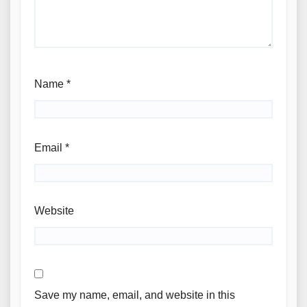
Name
*
Email
*
Website
Save my name, email, and website in this