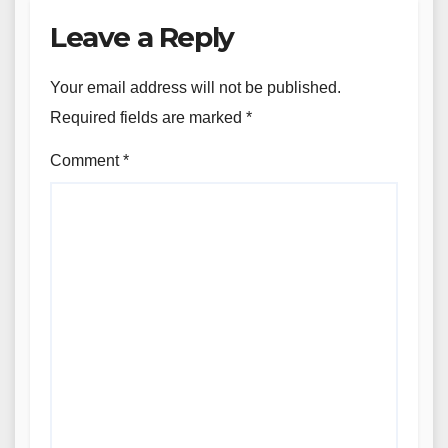
Leave a Reply
Your email address will not be published.
Required fields are marked
*
Comment
*