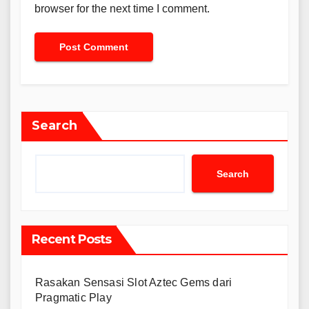
browser for the next time I comment.
Search
Search
Recent Posts
Rasakan Sensasi Slot Aztec Gems dari
Pragmatic Play