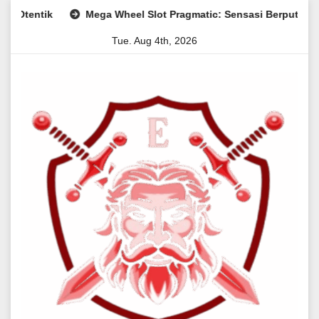
Skip
Mega Wheel Slot Pragmatic: Sensasi Berputar Penuh Kejuta
to
Tue. Aug 4th, 2026
content