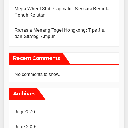
Mega Wheel Slot Pragmatic: Sensasi Berputar
Penuh Kejutan
Rahasia Menang Togel Hongkong: Tips Jitu
dan Strategi Ampuh
Recent Comments
No comments to show.
Archives
July 2026
June 2026