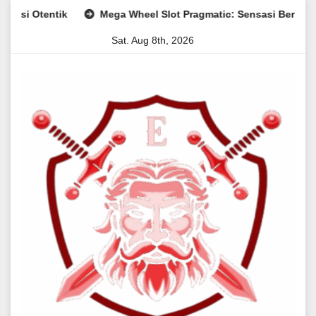
Skip
Mega Wheel Slot Pragmatic: Sensasi Berputar Penuh Kejutan
to
Sat. Aug 8th, 2026
content