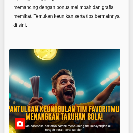
memancing dengan bonus melimpah dan grafis
memikat. Temukan keunikan serta tips bermainnya
di sini.