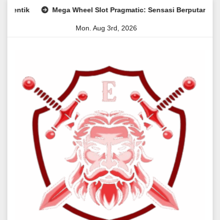
Skip
eel Slot Pragmatic: Sensasi Berputar Penuh Kejutan
Rahas
to
Mon. Aug 3rd, 2026
content