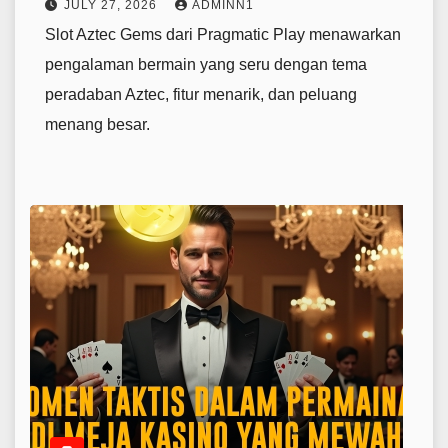
JULY 27, 2026
ADMINN1
Slot Aztec Gems dari Pragmatic Play menawarkan
pengalaman bermain yang seru dengan tema
peradaban Aztec, fitur menarik, dan peluang
menang besar.