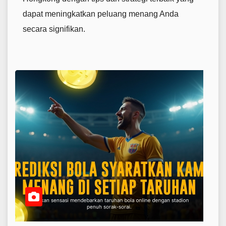
dapat meningkatkan peluang menang Anda
secara signifikan.