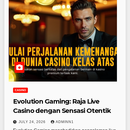
CASINO
Evolution Gaming: Raja Live
Casino dengan Sensasi Otentik
JULY 24, 2026
ADMINN1