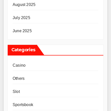
August 2025
July 2025
June 2025
Categories
Casino
Others
Slot
Sportsbook