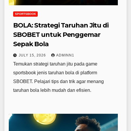
SPORTSBOOK
BOLA: Strategi Taruhan Jitu di
SBOBET untuk Penggemar
Sepak Bola
JULY 15, 2026
ADMINN1
Temukan strategi taruhan jitu pada game
sportsbook jenis taruhan bola di platform
SBOBET. Pelajari tips dan trik agar menang
taruhan bola lebih mudah dan efisien.