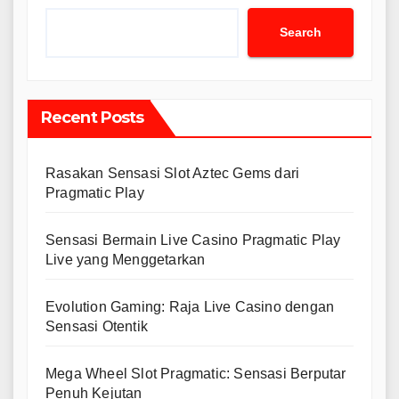
Search
Recent Posts
Rasakan Sensasi Slot Aztec Gems dari
Pragmatic Play
Sensasi Bermain Live Casino Pragmatic Play
Live yang Menggetarkan
Evolution Gaming: Raja Live Casino dengan
Sensasi Otentik
Mega Wheel Slot Pragmatic: Sensasi Berputar
Penuh Kejutan