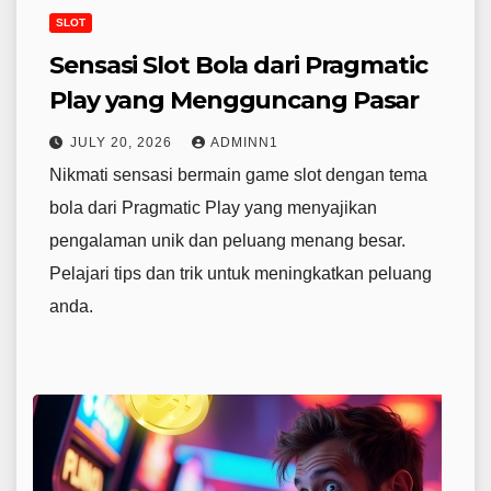
SLOT
Sensasi Slot Bola dari Pragmatic
Play yang Mengguncang Pasar
JULY 20, 2026
ADMINN1
Nikmati sensasi bermain game slot dengan tema
bola dari Pragmatic Play yang menyajikan
pengalaman unik dan peluang menang besar.
Pelajari tips dan trik untuk meningkatkan peluang
anda.