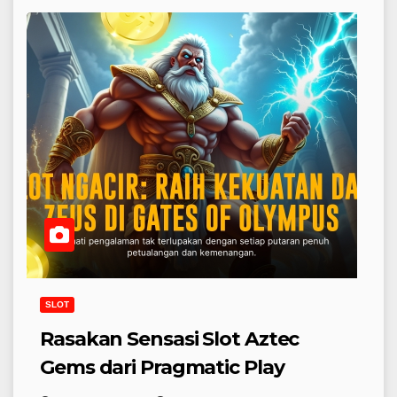
SLOT
Rasakan Sensasi Slot Aztec
Gems dari Pragmatic Play