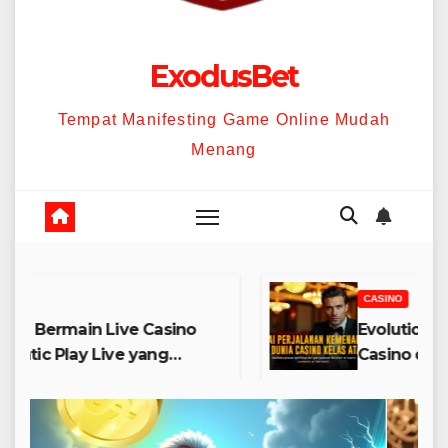
ExodusBet
Tempat Manifesting Game Online Mudah
Menang
CASINO
Evolution Gaming: Raja Live
Casino dengan Sensasi Otentik