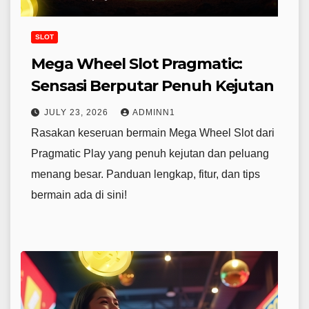
SLOT
Mega Wheel Slot Pragmatic:
Sensasi Berputar Penuh Kejutan
JULY 23, 2026
ADMINN1
Rasakan keseruan bermain Mega Wheel Slot dari
Pragmatic Play yang penuh kejutan dan peluang
menang besar. Panduan lengkap, fitur, dan tips
bermain ada di sini!