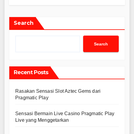
Search
Search
Recent Posts
Rasakan Sensasi Slot Aztec Gems dari
Pragmatic Play
Sensasi Bermain Live Casino Pragmatic Play
Live yang Menggetarkan