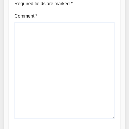
Required fields are marked
*
Comment
*