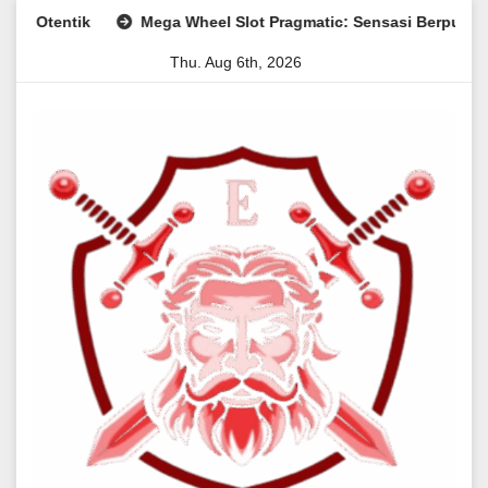
Skip
k
Mega Wheel Slot Pragmatic: Sensasi Berputar Penuh Keju
to
Thu. Aug 6th, 2026
content