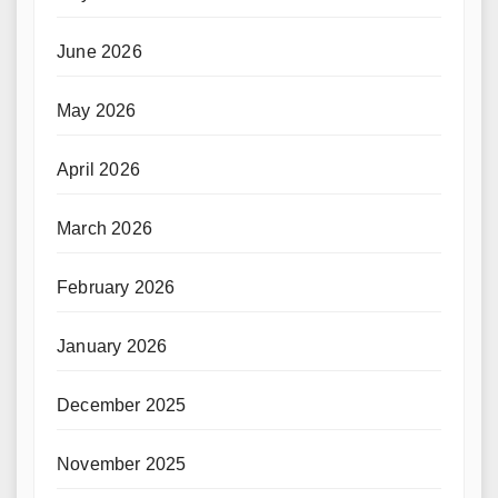
June 2026
May 2026
April 2026
March 2026
February 2026
January 2026
December 2025
November 2025