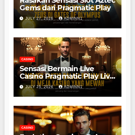
Rasakan Sensasi Slot Aztec
Gems dari Pragmatic Play
JULY 27, 2026
ADMINN1
CASINO
Sensasi Bermain Live
Casino Pragmatic Play Live
yang Menggetarkan
JULY 25, 2026
ADMINN1
CASINO