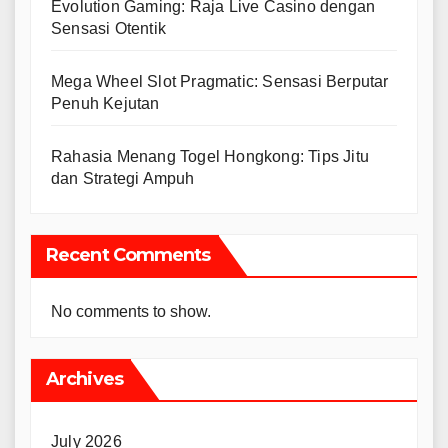
Evolution Gaming: Raja Live Casino dengan
Sensasi Otentik
Mega Wheel Slot Pragmatic: Sensasi Berputar
Penuh Kejutan
Rahasia Menang Togel Hongkong: Tips Jitu
dan Strategi Ampuh
Recent Comments
No comments to show.
Archives
July 2026