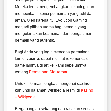
sebagai pemimpin di segmen live casino.
Mereka terus mengembangkan teknologi dan
memberikan lisensi permainan yang adil dan
aman. Oleh karena itu, Evolution Gaming
menjadi pilihan utama bagi pemain yang
mengutamakan keamanan dan pengalaman
bermain yang autentik.
Bagi Anda yang ingin mencoba permainan
lain di
casino
, dapat melihat rekomendasi
game lainnya di artikel kami sebelumnya
tentang
Permainan Slot terbaru
.
Untuk informasi lengkap mengenai
casino
,
kunjungi halaman Wikipedia resmi di
Kasino
– Wikipedia
.
Bergabunglah sekarang dan rasakan sensasi