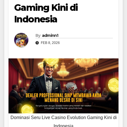
Gaming Kini di
Indonesia
By
adminn1
FEB 8, 2026
Dominasi Seru Live Casino Evolution Gaming Kini di
Indonesia