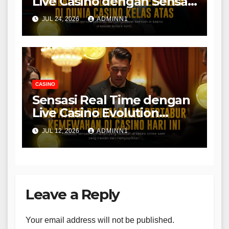
Live Casino dengan Sensasi
Otentik
JUL 24, 2026
ADMINN1
CASINO
Sensasi Real Time dengan
Live Casino Evolution
Gaming
JUL 12, 2026
ADMINN1
Leave a Reply
Your email address will not be published.