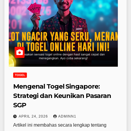
TOGEL
Mengenal Togel Singapore:
Strategi dan Keunikan Pasaran
SGP
APRIL 24, 2026
ADMINN1
Artikel ini membahas secara lengkap tentang