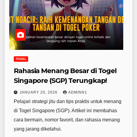
TOGEL
Rahasia Menang Besar di Togel
Singapore (SGP) Terungkap!
JANUARY 20, 2026
ADMINN1
Pelajari strategi jitu dan tips praktis untuk menang
di Togel Singapore (SGP). Artikel ini membahas
cara bermain, nomor favorit, dan rahasia menang
yang jarang diketahui.