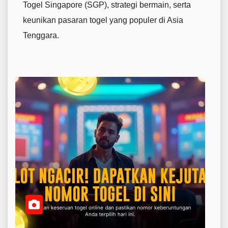
Togel Singapore (SGP), strategi bermain, serta
keunikan pasaran togel yang populer di Asia
Tenggara.