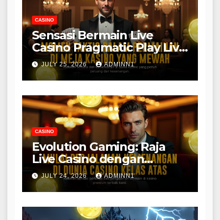
CASINO
Sensasi Bermain Live
Casino Pragmatic Play Live
yang Menggetarkan
JULY 25, 2026
ADMINN1
CASINO
Evolution Gaming: Raja
Live Casino dengan
Sensasi Otentik
JULY 24, 2026
ADMINN1