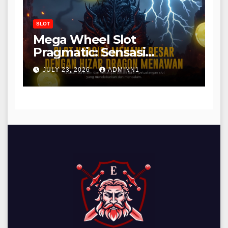
SLOT
Mega Wheel Slot
Pragmatic: Sensasi
Berputar Penuh Kejutan
JULY 23, 2026
ADMINN1