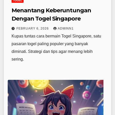
TOGEL
Menantang Keberuntungan
Dengan Togel Singapore
FEBRUARY 6, 2026
ADMINN1
Kupas tuntas cara bermain Togel Singapore, satu
pasaran togel paling populer yang banyak
diminati. Strategi dan tips agar menang lebih
sering.