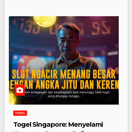
TOGEL
Togel Singapore: Menyelami