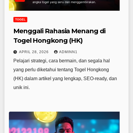
TOGEL
Menggali Rahasia Menang di
Togel Hongkong (HK)
APRIL 28, 2026
ADMINN1
Pelajari strategi, cara bermain, dan segala hal
yang perlu diketahui tentang Togel Hongkong
(HK) dalam artikel yang lengkap, SEO-ready, dan
unik ini.