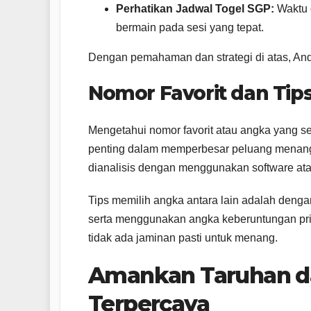
Perhatikan Jadwal Togel SGP:
Waktu 
bermain pada sesi yang tepat.
Dengan pemahaman dan strategi di atas, Anda
Nomor Favorit dan Tip
Mengetahui nomor favorit atau angka yang se
penting dalam memperbesar peluang menang
dianalisis dengan menggunakan software atau
Tips memilih angka antara lain adalah deng
serta menggunakan angka keberuntungan priba
tidak ada jaminan pasti untuk menang.
Amankan Taruhan d
Terpercaya