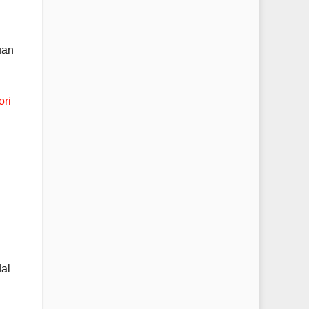
uan
ori
al