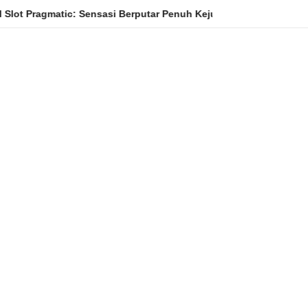
ic: Sensasi Berputar Penuh Kejutan
Rahasia Menang Togel 