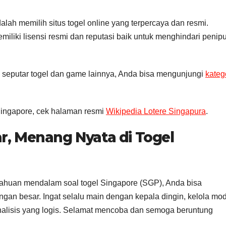
alah memilih situs togel online yang terpercaya dan resmi.
miliki lisensi resmi dan reputasi baik untuk menghindari penip
a seputar togel dan game lainnya, Anda bisa mengunjungi
kateg
 Singapore, cek halaman resmi
Wikipedia Lotere Singapura
.
r, Menang Nyata di Togel
ahuan mendalam soal togel Singapore (SGP), Anda bisa
an besar. Ingat selalu main dengan kepala dingin, kelola mod
analisis yang logis. Selamat mencoba dan semoga beruntung