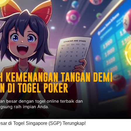
ar di Togel Singapore (SGP) Terungkap!