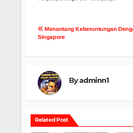
Post
Menantang Keberuntungan Deng
Singapore
navigation
By
adminn1
Related Post