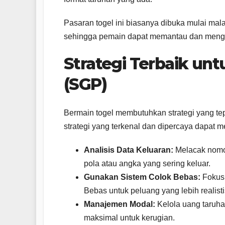
Pasaran togel ini biasanya dibuka mulai mal
sehingga pemain dapat memantau dan menge
Strategi Terbaik un
(SGP)
Bermain togel membutuhkan strategi yang te
strategi yang terkenal dan dipercaya dapat
Analisis Data Keluaran:
Melacak nomo
pola atau angka yang sering keluar.
Gunakan Sistem Colok Bebas:
Fokus 
Bebas untuk peluang yang lebih realisti
Manajemen Modal:
Kelola uang taruhan
maksimal untuk kerugian.