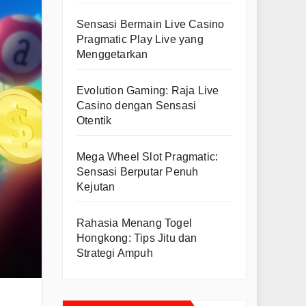
Sensasi Bermain Live Casino
Pragmatic Play Live yang
Menggetarkan
Evolution Gaming: Raja Live
Casino dengan Sensasi
Otentik
Mega Wheel Slot Pragmatic:
Sensasi Berputar Penuh
Kejutan
Rahasia Menang Togel
Hongkong: Tips Jitu dan
Strategi Ampuh