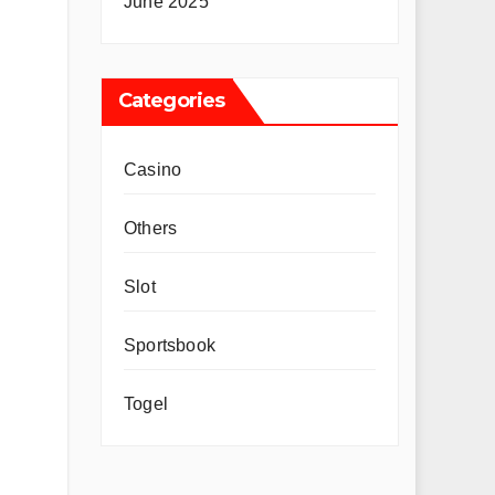
June 2025
Categories
Casino
Others
Slot
Sportsbook
Togel