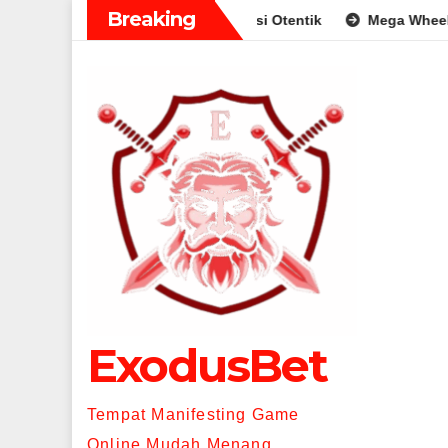
Skip
Breaking
ve Casino dengan Sensasi Otentik
Mega Wheel Slot Pragmat
to
content
ExodusBet
Tempat Manifesting Game
Online Mudah Menang