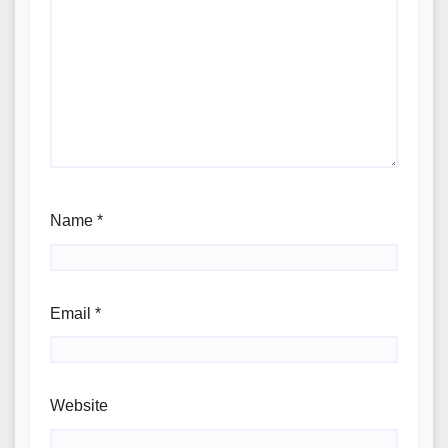
Name
*
Email
*
Website