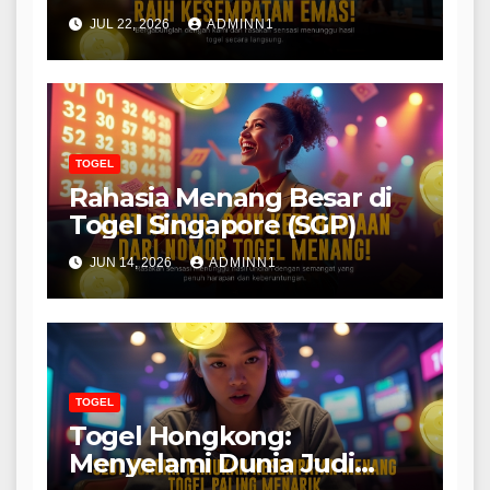
Strategi Ampuh
JUL 22, 2026
ADMINN1
TOGEL
Rahasia Menang Besar di
Togel Singapore (SGP)
JUN 14, 2026
ADMINN1
TOGEL
Togel Hongkong:
Menyelami Dunia Judi