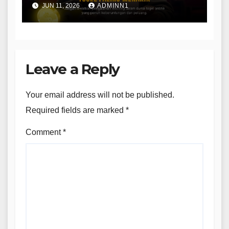
dengan Pasaran Paling
JUN 11, 2026
ADMINN1
Populer
Leave a Reply
Your email address will not be published.
Required fields are marked
*
Comment
*