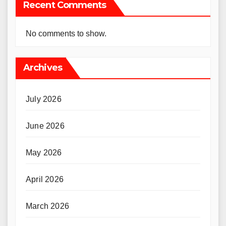
Recent Comments
No comments to show.
Archives
July 2026
June 2026
May 2026
April 2026
March 2026