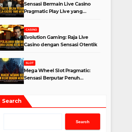
Sensasi Bermain Live Casino
Pragmatic Play Live yang
Menggetarkan
CASINO
CASINO
Evolution Gaming: Raja Live
Sensasi Bermain Live Casino 
Casino dengan Sensasi Otentik
Live yang Menggetarkan
SLOT
JULY 25, 2026
ADMINN1
Mega Wheel Slot Pragmatic:
Sensasi Berputar Penuh
Kejutan
Search
Search