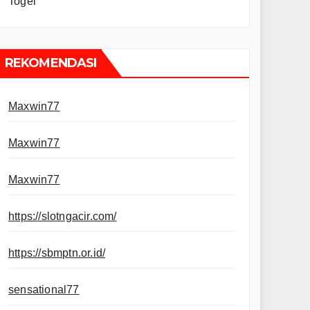
Togel
REKOMENDASI
Maxwin77
Maxwin77
Maxwin77
https://slotngacir.com/
https://sbmptn.or.id/
sensational77