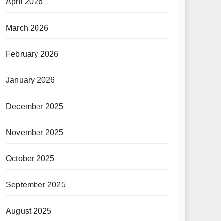
April 2026
March 2026
February 2026
January 2026
December 2025
November 2025
October 2025
September 2025
August 2025