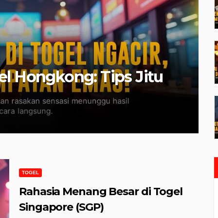
 Aztec Gems dari
TOGEL
Rahasia Menang Besar di Togel
Singapore (SGP)