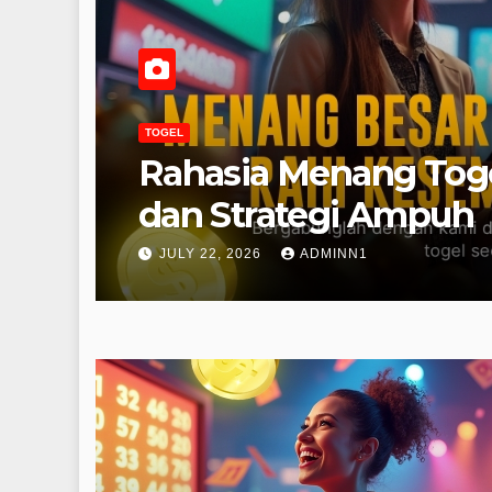
SLOT
Rasakan Sensasi Slot
Pragmatic Play
JULY 27, 2026
ADMINN1