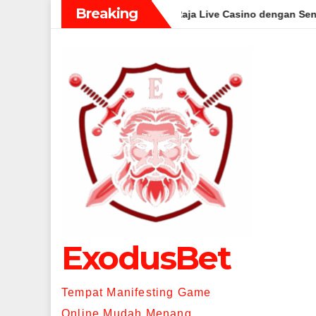
Skip
Breaking
olution Gaming: Raja Live Casino dengan Sensasi Otentik
to
content
ExodusBet
Tempat Manifesting Game
Online Mudah Menang