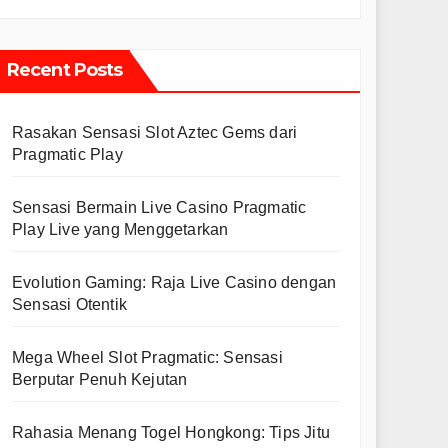
Recent Posts
Rasakan Sensasi Slot Aztec Gems dari
Pragmatic Play
Sensasi Bermain Live Casino Pragmatic
Play Live yang Menggetarkan
Evolution Gaming: Raja Live Casino dengan
Sensasi Otentik
Mega Wheel Slot Pragmatic: Sensasi
Berputar Penuh Kejutan
Rahasia Menang Togel Hongkong: Tips Jitu