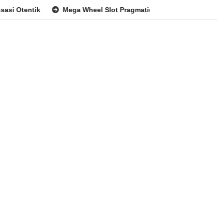
Mega Wheel Slot Pragmatic: Sensasi Berputar Penuh Kejutan