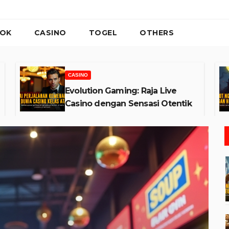
OK
CASINO
TOGEL
OTHERS
SLOT
ja Live
Mega Wheel Slot Pragmatic:
si Otentik
Sensasi Berputar Penuh Kej