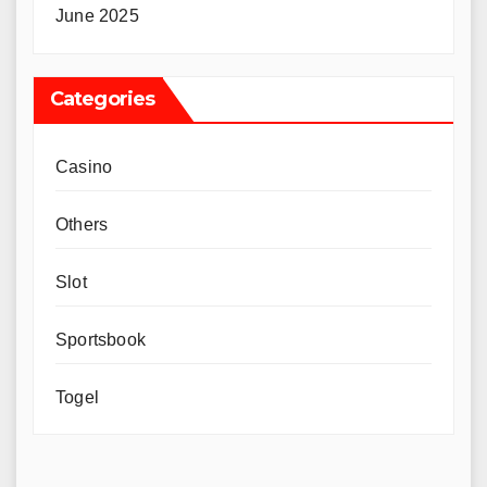
June 2025
Categories
Casino
Others
Slot
Sportsbook
Togel