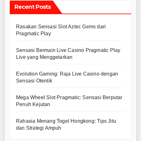
Recent Posts
Rasakan Sensasi Slot Aztec Gems dari
Pragmatic Play
Sensasi Bermain Live Casino Pragmatic Play
Live yang Menggetarkan
Evolution Gaming: Raja Live Casino dengan
Sensasi Otentik
Mega Wheel Slot Pragmatic: Sensasi Berputar
Penuh Kejutan
Rahasia Menang Togel Hongkong: Tips Jitu
dan Strategi Ampuh