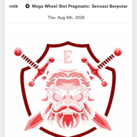
Skip
 Wheel Slot Pragmatic: Sensasi Berputar Penuh Kejutan
Ra
to
Thu. Aug 6th, 2026
content