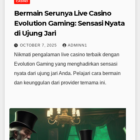
CASINO
Bermain Serunya Live Casino
Evolution Gaming: Sensasi Nyata
di Ujung Jari
OCTOBER 7, 2025
ADMINN1
Nikmati pengalaman live casino terbaik dengan
Evolution Gaming yang menghadirkan sensasi
nyata dari ujung jari Anda. Pelajari cara bermain
dan keunggulan dari provider ternama ini.