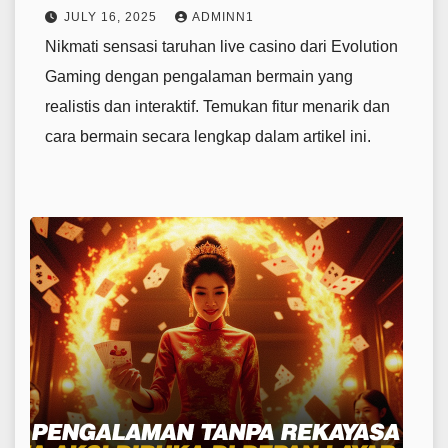
JULY 16, 2025
ADMINN1
Nikmati sensasi taruhan live casino dari Evolution
Gaming dengan pengalaman bermain yang
realistis dan interaktif. Temukan fitur menarik dan
cara bermain secara lengkap dalam artikel ini.