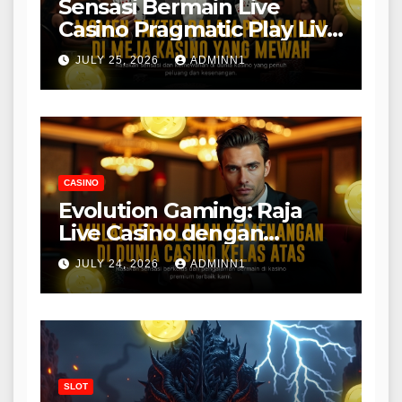
Sensasi Bermain Live
Casino Pragmatic Play Live
yang Menggetarkan
JULY 25, 2026
ADMINN1
CASINO
Evolution Gaming: Raja
Live Casino dengan
Sensasi Otentik
JULY 24, 2026
ADMINN1
SLOT