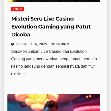
CASINO
Misteri Seru Live Casino
Evolution Gaming yang Patut
Dicoba
OCTOBER 16, 2025
ADMINN1
Simak keunikan Live Casino dari Evolution
Gaming yang menawarkan pengalaman bermain
kasino langsung dengan sensasi nyata dan fitur
eksklusif.