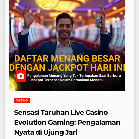
CASINO
Sensasi Taruhan Live Casino
Evolution Gaming: Pengalaman
Nyata di Ujung Jari