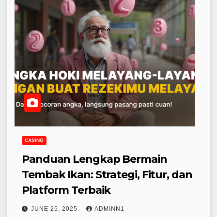
CASINO
Panduan Lengkap Bermain
Tembak Ikan: Strategi, Fitur, dan
Platform Terbaik
JUNE 25, 2025
ADMINN1