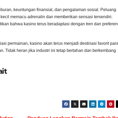
buran, keuntungan finansial, dan pengalaman sosial. Peluang
ecil memacu adrenalin dan memberikan sensasi tersendiri.
stikan bahwa kasino terus beradaptasi dengan tren dan preferen
si permainan, kasino akan terus menjadi destinasi favorit par
. Tidak heran jika industri ini tetap bertahan dan berkembang
it