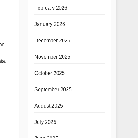
February 2026
January 2026
December 2025
an
November 2025
ta.
October 2025
September 2025
August 2025
July 2025