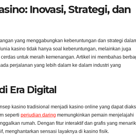
ino: Inovasi, Strategi, dan
antangan yang menggabungkan keberuntungan dan strategi dala
unia kasino tidak hanya soal keberuntungan, melainkan juga
 cerdas untuk meraih kemenangan. Artikel ini membahas berba
da perjalanan yang lebih dalam ke dalam industri yang
i Era Digital
sep kasino tradisional menjadi kasino online yang dapat diak
rm seperti
perjudian daring
memungkinkan pemain menjelajahi
galkan rumah. Dengan fitur interaktif dan grafis yang menarik
f, menghantarkan sensasi layaknya di kasino fisik.