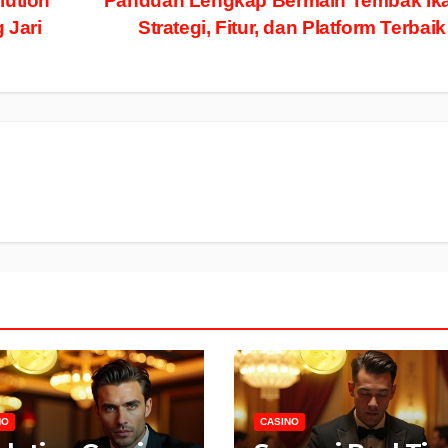
lution
Panduan Lengkap Bermain Tembak Ik
 Jari
Strategi, Fitur, dan Platform Terbai
NO
CASINO