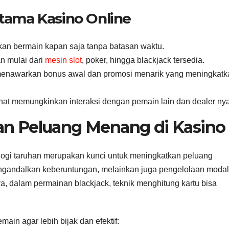
tama Kasino Online
an bermain kapan saja tanpa batasan waktu.
n mulai dari
mesin slot
, poker, hingga blackjack tersedia.
enawarkan bonus awal dan promosi menarik yang meningkatk
 chat memungkinkan interaksi dengan pemain lain dan dealer nya
an Peluang Menang di Kasino
gi taruhan merupakan kunci untuk meningkatkan peluang
engandalkan keberuntungan, melainkan juga pengelolaan modal
a, dalam permainan blackjack, teknik menghitung kartu bisa
ain agar lebih bijak dan efektif: