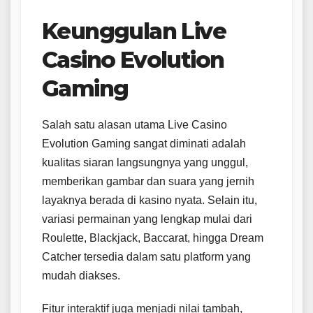
Keunggulan Live
Casino Evolution
Gaming
Salah satu alasan utama Live Casino
Evolution Gaming sangat diminati adalah
kualitas siaran langsungnya yang unggul,
memberikan gambar dan suara yang jernih
layaknya berada di kasino nyata. Selain itu,
variasi permainan yang lengkap mulai dari
Roulette, Blackjack, Baccarat, hingga Dream
Catcher tersedia dalam satu platform yang
mudah diakses.
Fitur interaktif juga menjadi nilai tambah,