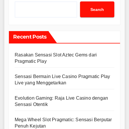
Search
Recent Posts
Rasakan Sensasi Slot Aztec Gems dari
Pragmatic Play
Sensasi Bermain Live Casino Pragmatic Play
Live yang Menggetarkan
Evolution Gaming: Raja Live Casino dengan
Sensasi Otentik
Mega Wheel Slot Pragmatic: Sensasi Berputar
Penuh Kejutan