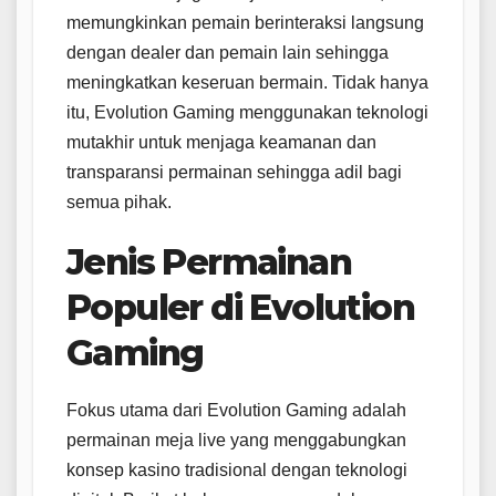
memungkinkan pemain berinteraksi langsung
dengan dealer dan pemain lain sehingga
meningkatkan keseruan bermain. Tidak hanya
itu, Evolution Gaming menggunakan teknologi
mutakhir untuk menjaga keamanan dan
transparansi permainan sehingga adil bagi
semua pihak.
Jenis Permainan
Populer di Evolution
Gaming
Fokus utama dari Evolution Gaming adalah
permainan meja live yang menggabungkan
konsep kasino tradisional dengan teknologi