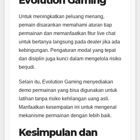
Evolution Gaming
Untuk meningkatkan peluang menang,
pemain disarankan memahami aturan tiap
permainan dan memanfaatkan fitur live chat
untuk bertanya langsung pada dealer jika ada
kebingungan. Pengaturan modal yang tepat
dan disiplin juga kunci dalam mengelola risiko
berjudi.
Selain itu, Evolution Gaming menyediakan
demo permainan yang bisa digunakan untuk
latihan tanpa risiko kehilangan uang asli.
Manfaatkan kesempatan ini untuk mengenal
mekanisme permainan dengan lebih baik.
Kesimpulan dan