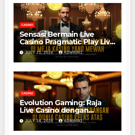
CASINO
Sensasi Bermain Live
Casino Pragmatic Play Live
yang Menggetarkan
JULY 25, 2026
ADMINN1
CASINO
Evolution Gaming: Raja
Live Casino dengan
Sensasi Otentik
JULY 24, 2026
ADMINN1