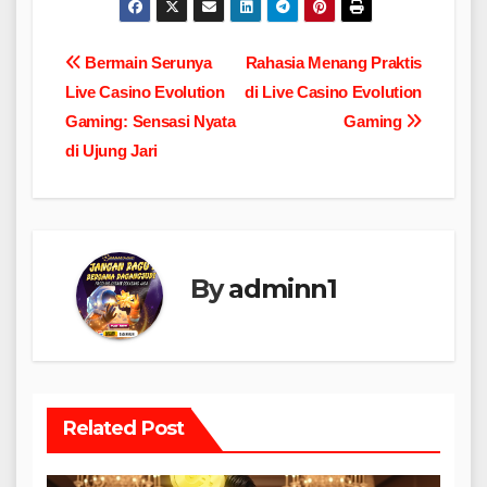
Post
Bermain Serunya
Rahasia Menang Praktis
Live Casino Evolution
di Live Casino Evolution
navigation
Gaming: Sensasi Nyata
Gaming
di Ujung Jari
By
adminn1
Related Post