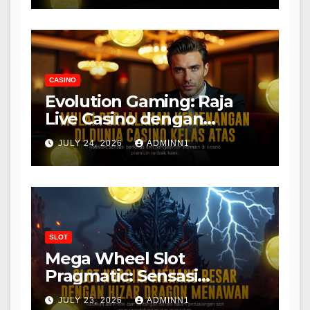
CASINO
Evolution Gaming: Raja
Live Casino dengan
Sensasi Otentik
JULY 24, 2026
ADMINN1
SLOT
Mega Wheel Slot
Pragmatic: Sensasi
Berputar Penuh Kejutan
JULY 23, 2026
ADMINN1