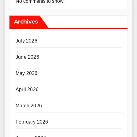
No comments to show.
Archives
July 2026
June 2026
May 2026
April 2026
March 2026
February 2026