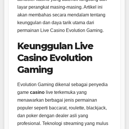
layar perangkat masing-masing. Artikel ini
akan membahas secara mendalam tentang
keunggulan dan daya tarik utama dari
permainan Live Casino Evolution Gaming.
Keunggulan Live
Casino Evolution
Gaming
Evolution Gaming dikenal sebagai penyedia
game
casino
live terkemuka yang
menawarkan berbagai jenis permainan
populer seperti baccarat, roulette, blackjack,
dan poker dengan dealer asli yang
profesional. Teknologi streaming yang mulus