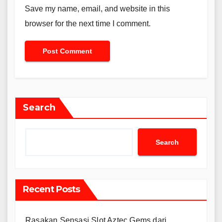
Save my name, email, and website in this
browser for the next time I comment.
Search
Search
Recent Posts
Rasakan Sensasi Slot Aztec Gems dari