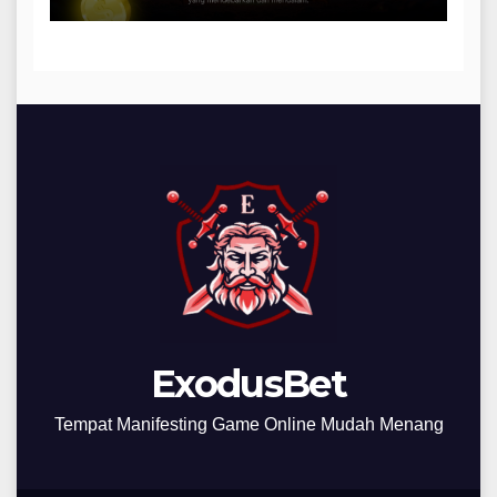
ExodusBet
Tempat Manifesting Game Online Mudah Menang