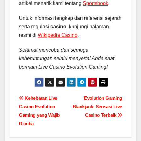
artikel menarik kami tentang
Sportsbook
.
Untuk informasi lengkap dan referensi sejarah
serta regulasi
casino
, kunjungi halaman
resmi di
Wikipedia Casino
.
Selamat mencoba dan semoga
keberuntungan selalu menyertai Anda saat
bermain Live Casino Evolution Gaming!
Post
Kehebatan Live
Evolution Gaming
Casino Evolution
Blackjack: Sensasi Live
navigation
Gaming yang Wajib
Casino Terbaik
Dicoba