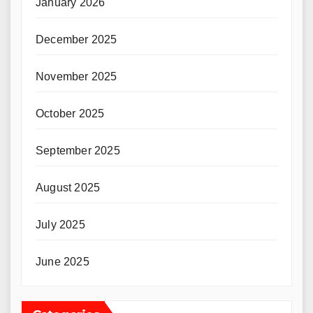
January 2026
December 2025
November 2025
October 2025
September 2025
August 2025
July 2025
June 2025