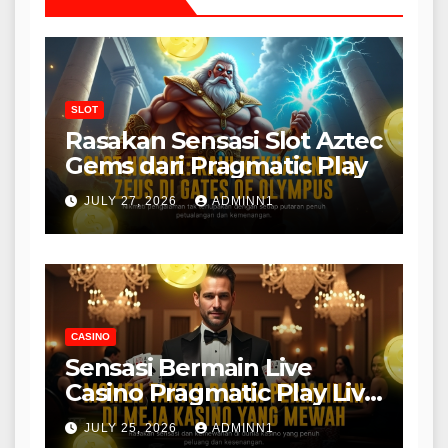
SLOT
Rasakan Sensasi Slot Aztec
Gems dari Pragmatic Play
JULY 27, 2026
ADMINN1
CASINO
Sensasi Bermain Live
Casino Pragmatic Play Live
yang Menggetarkan
JULY 25, 2026
ADMINN1