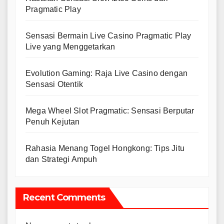
Pragmatic Play
Sensasi Bermain Live Casino Pragmatic Play
Live yang Menggetarkan
Evolution Gaming: Raja Live Casino dengan
Sensasi Otentik
Mega Wheel Slot Pragmatic: Sensasi Berputar
Penuh Kejutan
Rahasia Menang Togel Hongkong: Tips Jitu
dan Strategi Ampuh
Recent Comments