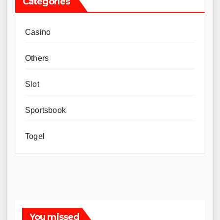
Categories
Casino
Others
Slot
Sportsbook
Togel
You missed