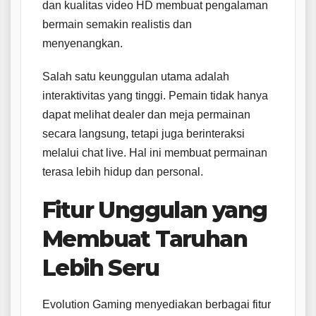
dan kualitas video HD membuat pengalaman
bermain semakin realistis dan
menyenangkan.
Salah satu keunggulan utama adalah
interaktivitas yang tinggi. Pemain tidak hanya
dapat melihat dealer dan meja permainan
secara langsung, tetapi juga berinteraksi
melalui chat live. Hal ini membuat permainan
terasa lebih hidup dan personal.
Fitur Unggulan yang
Membuat Taruhan
Lebih Seru
Evolution Gaming menyediakan berbagai fitur