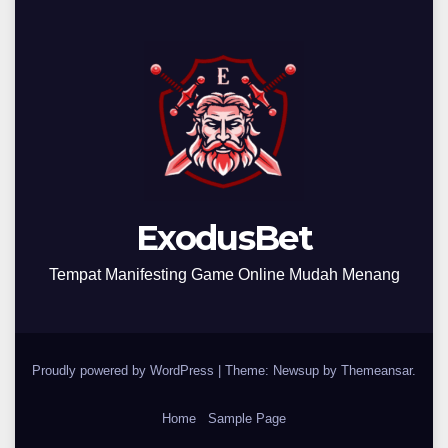
ExodusBet
Tempat Manifesting Game Online Mudah Menang
Proudly powered by WordPress
|
Theme: Newsup by
Themeansar
.
Home
Sample Page