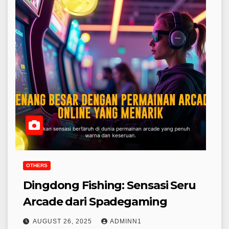
OTHERS
Dingdong Fishing: Sensasi Seru
Arcade dari Spadegaming
AUGUST 26, 2025
ADMINN1