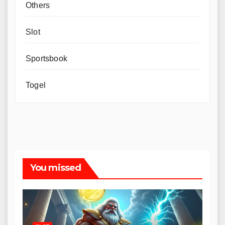
Others
Slot
Sportsbook
Togel
You missed