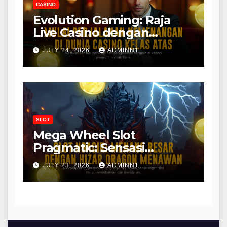
CASINO
Evolution Gaming: Raja
Live Casino dengan
Sensasi Otentik
JULY 24, 2026
ADMINN1
SLOT
Mega Wheel Slot
Pragmatic: Sensasi
Berputar Penuh Kejutan
JULY 23, 2026
ADMINN1