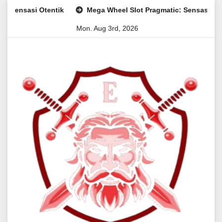
Skip
si Otentik
Mega Wheel Slot Pragmatic: Sensasi Berputar P
to
Mon. Aug 3rd, 2026
content