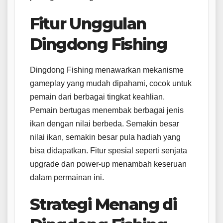
Fitur Unggulan
Dingdong Fishing
Dingdong Fishing menawarkan mekanisme
gameplay yang mudah dipahami, cocok untuk
pemain dari berbagai tingkat keahlian.
Pemain bertugas menembak berbagai jenis
ikan dengan nilai berbeda. Semakin besar
nilai ikan, semakin besar pula hadiah yang
bisa didapatkan. Fitur spesial seperti senjata
upgrade dan power-up menambah keseruan
dalam permainan ini.
Strategi Menang di