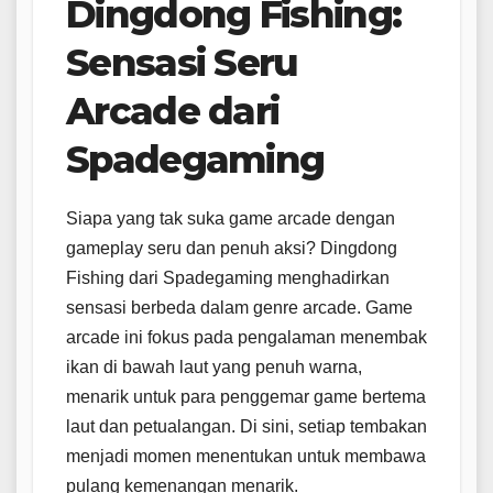
Dingdong Fishing:
Sensasi Seru
Arcade dari
Spadegaming
Siapa yang tak suka game arcade dengan
gameplay seru dan penuh aksi? Dingdong
Fishing dari Spadegaming menghadirkan
sensasi berbeda dalam genre arcade. Game
arcade ini fokus pada pengalaman menembak
ikan di bawah laut yang penuh warna,
menarik untuk para penggemar game bertema
laut dan petualangan. Di sini, setiap tembakan
menjadi momen menentukan untuk membawa
pulang kemenangan menarik.