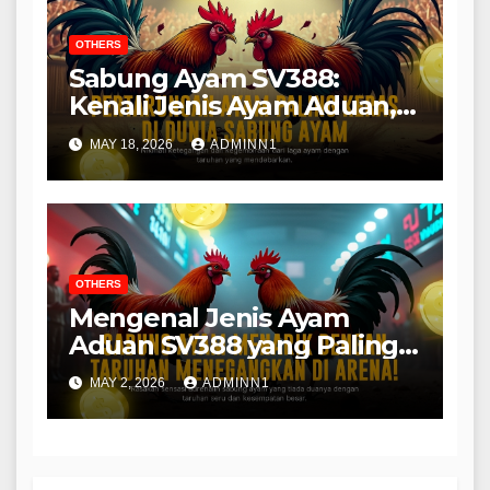
OTHERS
Sabung Ayam SV388:
Kenali Jenis Ayam Aduan,
Odds, dan Keunggulan
MAY 18, 2026
ADMINN1
Platform
OTHERS
Mengenal Jenis Ayam
Aduan SV388 yang Paling
Populer
MAY 2, 2026
ADMINN1