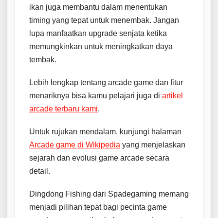
ikan juga membantu dalam menentukan
timing yang tepat untuk menembak. Jangan
lupa manfaatkan upgrade senjata ketika
memungkinkan untuk meningkatkan daya
tembak.
Lebih lengkap tentang arcade game dan fitur
menariknya bisa kamu pelajari juga di
artikel
arcade terbaru kami
.
Untuk rujukan mendalam, kunjungi halaman
Arcade game di Wikipedia
yang menjelaskan
sejarah dan evolusi game arcade secara
detail.
Dingdong Fishing dari Spadegaming memang
menjadi pilihan tepat bagi pecinta game