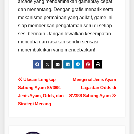
arcade yang mendambakan gameplay cepat
dan menantang. Dengan grafis menarik serta
mekanisme permainan yang adiktif, game ini
siap memberikan pengalaman seru di setiap
sesi bermain. Jangan lewatkan kesempatan
mencoba dan rasakan sendiri sensasi
menembak ikan yang mendebarkan!
Post
Ulasan Lengkap
Mengenal Jenis Ayam
Sabung Ayam SV388:
Laga dan Odds di
navigation
Jenis Ayam, Odds, dan
SV388 Sabung Ayam
Strategi Menang