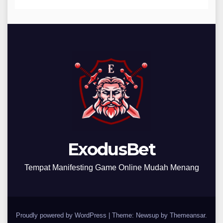
ExodusBet
Tempat Manifesting Game Online Mudah Menang
Proudly powered by WordPress
|
Theme: Newsup by
Themeansar
.