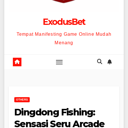
ExodusBet
Tempat Manifesting Game Online Mudah
Menang
OTHERS
Dingdong Fishing:
Sensasi Seru Arcade