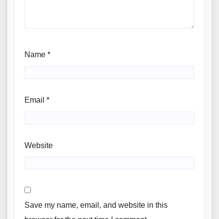
Name
*
Email
*
Website
Save my name, email, and website in this