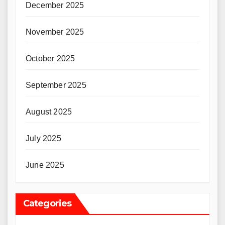
December 2025
November 2025
October 2025
September 2025
August 2025
July 2025
June 2025
Categories