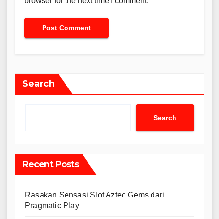
browser for the next time I comment.
Search
Search
Recent Posts
Rasakan Sensasi Slot Aztec Gems dari
Pragmatic Play