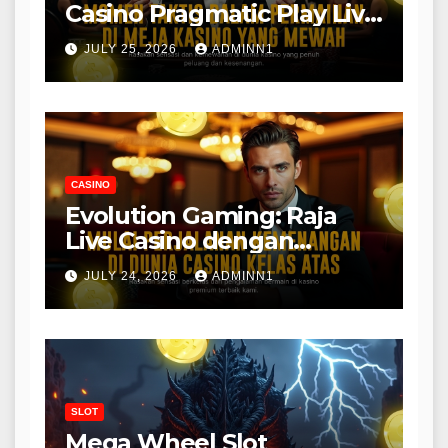
Casino Pragmatic Play Live
yang Menggetarkan
JULY 25, 2026
ADMINN1
CASINO
Evolution Gaming: Raja
Live Casino dengan
Sensasi Otentik
JULY 24, 2026
ADMINN1
SLOT
Mega Wheel Slot