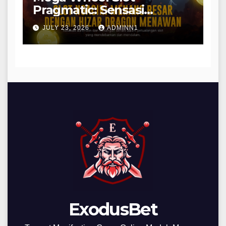
Pragmatic: Sensasi
Berputar Penuh Kejutan
JULY 23, 2026
ADMINN1
ExodusBet