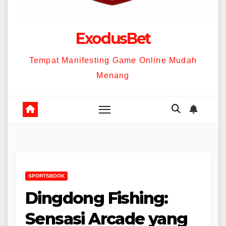
ExodusBet
Tempat Manifesting Game Online Mudah
Menang
SPORTSBOOK
Dingdong Fishing:
Sensasi Arcade yang