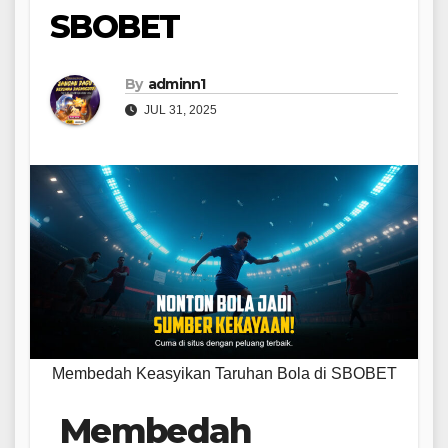
SBOBET
By
adminn1
JUL 31, 2025
Membedah Keasyikan Taruhan Bola di SBOBET
Membedah