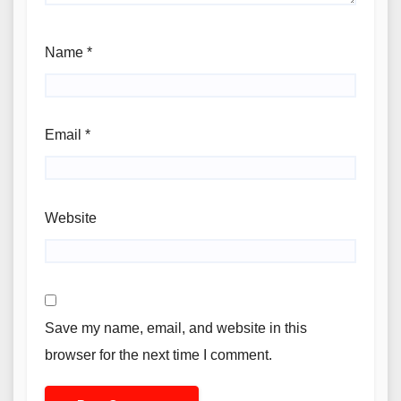
Name
*
Email
*
Website
Save my name, email, and website in this
browser for the next time I comment.