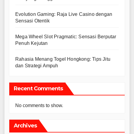
Evolution Gaming: Raja Live Casino dengan
Sensasi Otentik
Mega Wheel Slot Pragmatic: Sensasi Berputar
Penuh Kejutan
Rahasia Menang Togel Hongkong: Tips Jitu
dan Strategi Ampuh
Recent Comments
No comments to show.
Archives