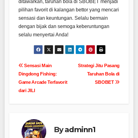
ditawarkan, taruhan bola di SBOBET menjadi
pilihan favorit di kalangan bettor yang mencari
sensasi dan keuntungan. Selalu bermain
dengan bijak dan semoga keberuntungan
selalu menyertai Anda!
Post
Sensasi Main
Strategi Jitu Pasang
Dingdong Fishing:
Taruhan Bola di
navigation
Game Arcade Terfavorit
SBOBET
dari JILI
By
adminn1