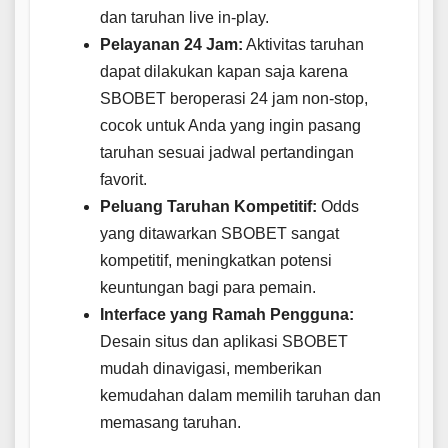
dan taruhan live in-play.
Pelayanan 24 Jam:
Aktivitas taruhan
dapat dilakukan kapan saja karena
SBOBET beroperasi 24 jam non-stop,
cocok untuk Anda yang ingin pasang
taruhan sesuai jadwal pertandingan
favorit.
Peluang Taruhan Kompetitif:
Odds
yang ditawarkan SBOBET sangat
kompetitif, meningkatkan potensi
keuntungan bagi para pemain.
Interface yang Ramah Pengguna:
Desain situs dan aplikasi SBOBET
mudah dinavigasi, memberikan
kemudahan dalam memilih taruhan dan
memasang taruhan.