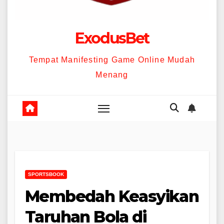
ExodusBet
Tempat Manifesting Game Online Mudah
Menang
SPORTSBOOK
Membedah Keasyikan
Taruhan Bola di