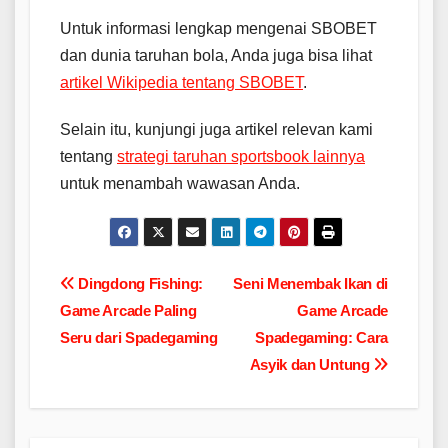
Untuk informasi lengkap mengenai SBOBET
dan dunia taruhan bola, Anda juga bisa lihat
artikel Wikipedia tentang SBOBET
.
Selain itu, kunjungi juga artikel relevan kami
tentang
strategi taruhan sportsbook lainnya
untuk menambah wawasan Anda.
Post
Dingdong Fishing:
Seni Menembak Ikan di
Game Arcade Paling
Game Arcade
navigation
Seru dari Spadegaming
Spadegaming: Cara
Asyik dan Untung