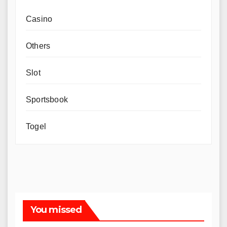
Casino
Others
Slot
Sportsbook
Togel
You missed