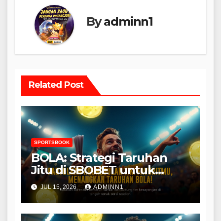
By
adminn1
Related Post
SPORTSBOOK
BOLA: Strategi Taruhan
Jitu di SBOBET untuk
Penggemar Sepak Bola
JUL 15, 2026
ADMINN1