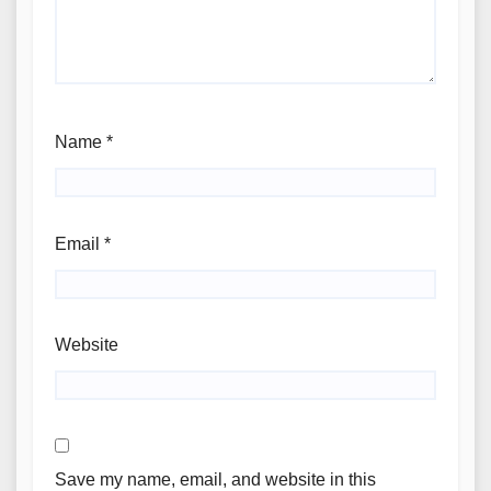
Name
*
Email
*
Website
Save my name, email, and website in this