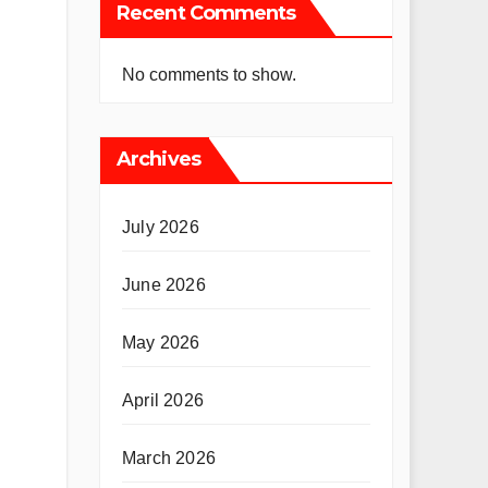
Recent Comments
No comments to show.
Archives
July 2026
June 2026
May 2026
April 2026
March 2026