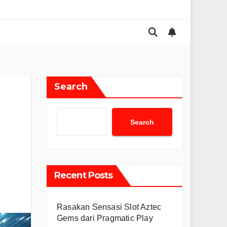
Search
Search
Recent Posts
Rasakan Sensasi Slot Aztec
Gems dari Pragmatic Play