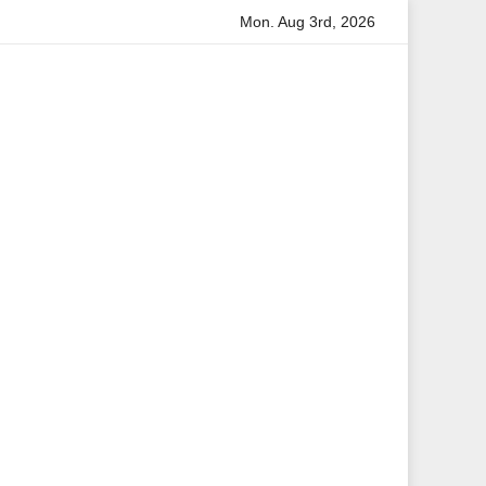
Mon. Aug 3rd, 2026
tan
Rahasia Menang Togel Hongkong: Tips Jitu dan Strate