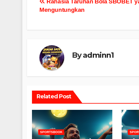
Post
Rahasia Taruhan Bola SBOBET y
Menguntungkan
navigation
By
adminn1
Related Post
SPORTSBOOK
SPOR