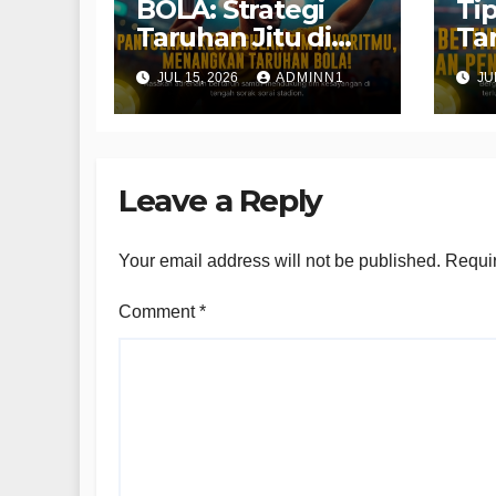
BOLA: Strategi
Tip
Taruhan Jitu di
Ta
SBOBET untuk
pa
JUL 15, 2026
ADMINN1
JU
Penggemar
Sepak Bola
Leave a Reply
Your email address will not be published.
Requir
Comment
*