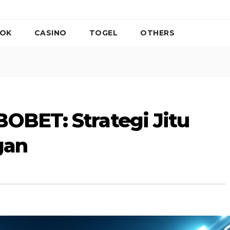
OK
CASINO
TOGEL
OTHERS
OBET: Strategi Jitu
gan