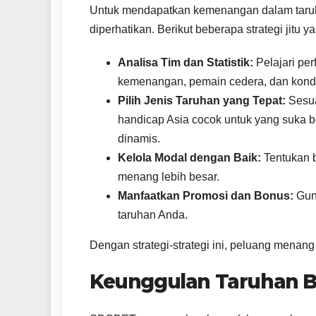
Untuk mendapatkan kemenangan dalam taruh
diperhatikan. Berikut beberapa strategi jitu 
Analisa Tim dan Statistik:
Pelajari per
kemenangan, pemain cedera, dan kondi
Pilih Jenis Taruhan yang Tepat:
Sesua
handicap Asia cocok untuk yang suka 
dinamis.
Kelola Modal dengan Baik:
Tentukan b
menang lebih besar.
Manfaatkan Promosi dan Bonus:
Gun
taruhan Anda.
Dengan strategi-strategi ini, peluang menan
Keunggulan Taruhan 