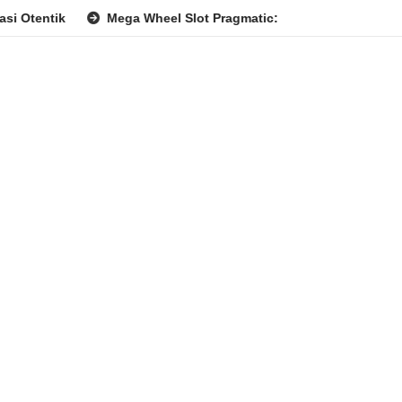
k
Mega Wheel Slot Pragmatic: Sensasi Berputar Penuh Keju