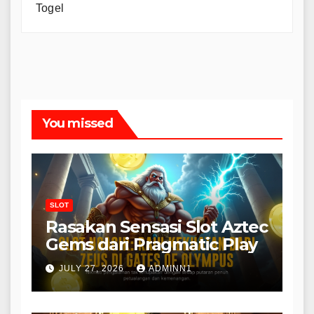
Togel
You missed
SLOT
Rasakan Sensasi Slot Aztec
Gems dari Pragmatic Play
JULY 27, 2026
ADMINN1