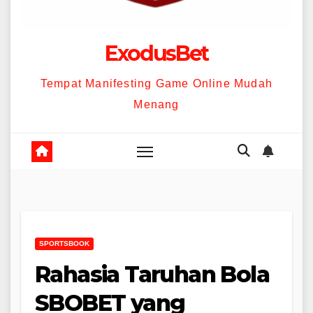
ExodusBet
Tempat Manifesting Game Online Mudah
Menang
SPORTSBOOK
Rahasia Taruhan Bola
SBOBET yang