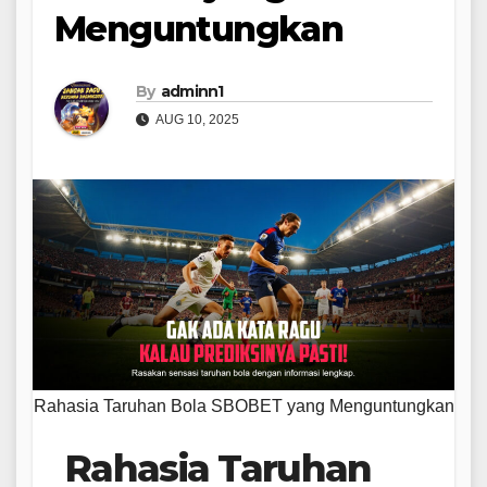
Menguntungkan
By
adminn1
AUG 10, 2025
Rahasia Taruhan Bola SBOBET yang Menguntungkan
Rahasia Taruhan