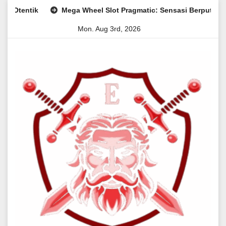
Skip
Mega Wheel Slot Pragmatic: Sensasi Berputar Penuh Kejuta
to
Mon. Aug 3rd, 2026
content