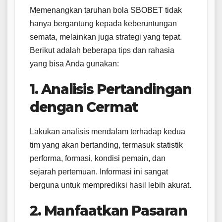
Memenangkan taruhan bola SBOBET tidak
hanya bergantung kepada keberuntungan
semata, melainkan juga strategi yang tepat.
Berikut adalah beberapa tips dan rahasia
yang bisa Anda gunakan:
1. Analisis Pertandingan
dengan Cermat
Lakukan analisis mendalam terhadap kedua
tim yang akan bertanding, termasuk statistik
performa, formasi, kondisi pemain, dan
sejarah pertemuan. Informasi ini sangat
berguna untuk memprediksi hasil lebih akurat.
2. Manfaatkan Pasaran