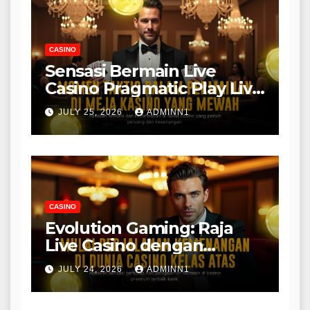
CASINO
Sensasi Bermain Live
Casino Pragmatic Play Live
yang Menggetarkan
JULY 25, 2026
ADMINN1
CASINO
Evolution Gaming: Raja
Live Casino dengan
Sensasi Otentik
JULY 24, 2026
ADMINN1