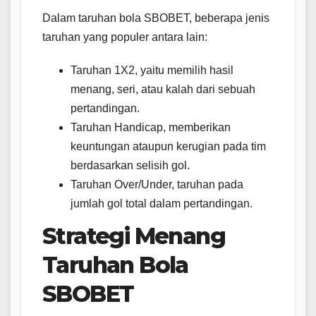
Dalam taruhan bola SBOBET, beberapa jenis
taruhan yang populer antara lain:
Taruhan 1X2, yaitu memilih hasil
menang, seri, atau kalah dari sebuah
pertandingan.
Taruhan Handicap, memberikan
keuntungan ataupun kerugian pada tim
berdasarkan selisih gol.
Taruhan Over/Under, taruhan pada
jumlah gol total dalam pertandingan.
Strategi Menang
Taruhan Bola
SBOBET