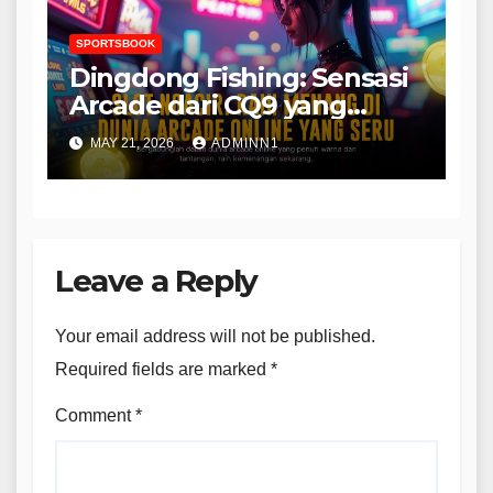
SPORTSBOOK
Dingdong Fishing: Sensasi
Arcade dari CQ9 yang
Wajib Dicoba
MAY 21, 2026
ADMINN1
Leave a Reply
Your email address will not be published.
Required fields are marked
*
Comment
*